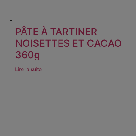
PÂTE À TARTINER
NOISETTES ET CACAO
360g
Lire la suite