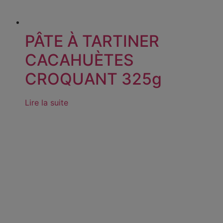
PÂTE À TARTINER
CACAHUÈTES
CROQUANT 325g
Lire la suite