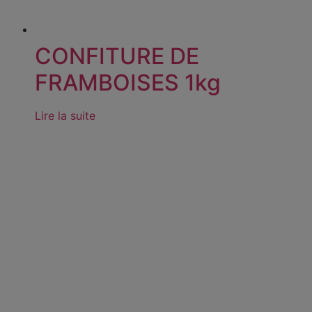
CONFITURE DE
FRAMBOISES 1kg
Lire la suite