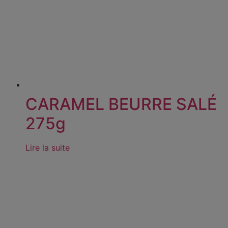
CARAMEL BEURRE SALÉ
275g
Lire la suite