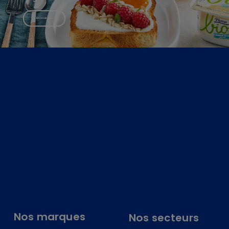
En savoir plus
Nos marques
Nos secteurs