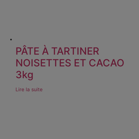
PÂTE À TARTINER
NOISETTES ET CACAO
3kg
Lire la suite