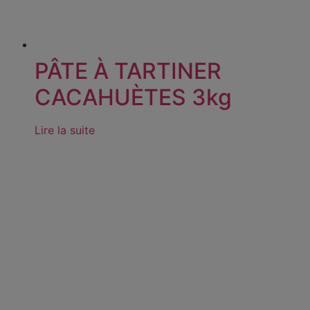
PÂTE À TARTINER
CACAHUÈTES 3kg
Lire la suite