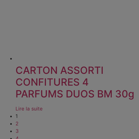
CARTON ASSORTI
CONFITURES 4
PARFUMS DUOS BM 30g
Lire la suite
1
2
3
4