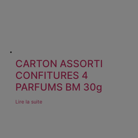
CARTON ASSORTI
CONFITURES 4
PARFUMS BM 30g
Lire la suite