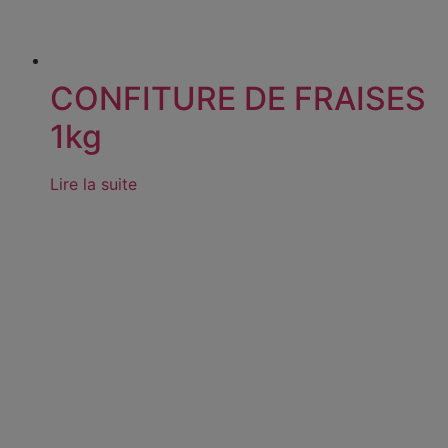
CONFITURE DE FRAISES
1kg
Lire la suite