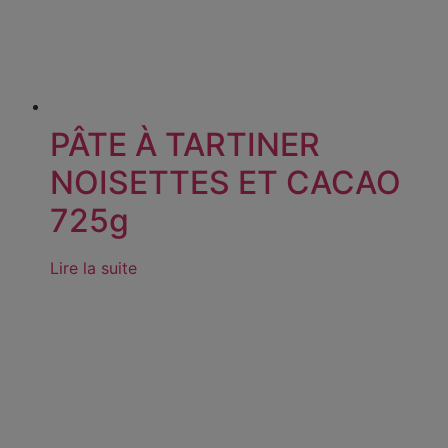
PÂTE À TARTINER
NOISETTES ET CACAO
725g
Lire la suite