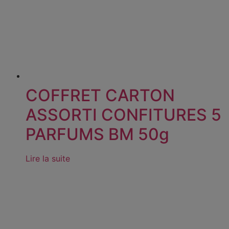
COFFRET CARTON
ASSORTI CONFITURES 5
PARFUMS BM 50g
Lire la suite