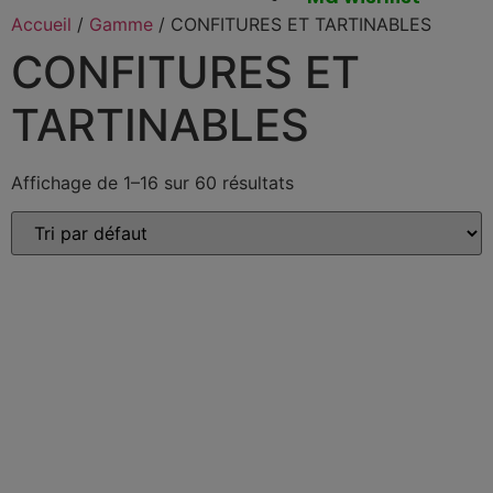
Accueil
/
Gamme
/ CONFITURES ET TARTINABLES
CONFITURES ET
TARTINABLES
Affichage de 1–16 sur 60 résultats