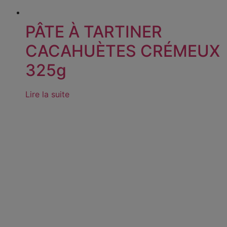
PÂTE À TARTINER
CACAHUÈTES CRÉMEUX
325g
Lire la suite