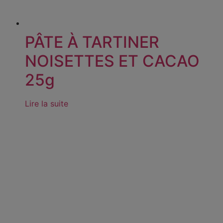
PÂTE À TARTINER
NOISETTES ET CACAO
25g
Lire la suite