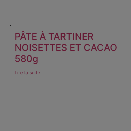
PÂTE À TARTINER
NOISETTES ET CACAO
580g
Lire la suite