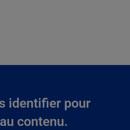
s identifier pour
au contenu.