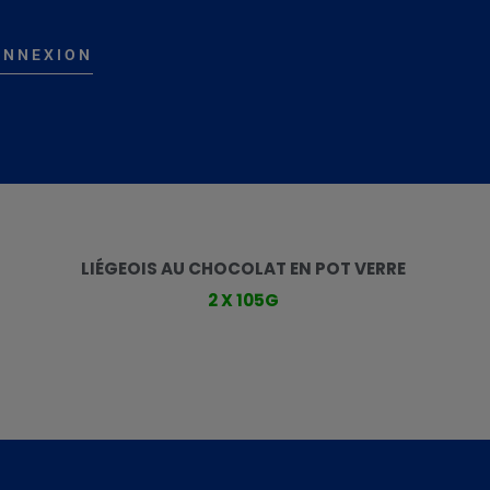
ONNEXION
LIÉGEOIS AU CHOCOLAT EN POT VERRE
2 X 105G