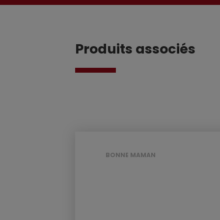
Produits associés
BONNE MAMAN