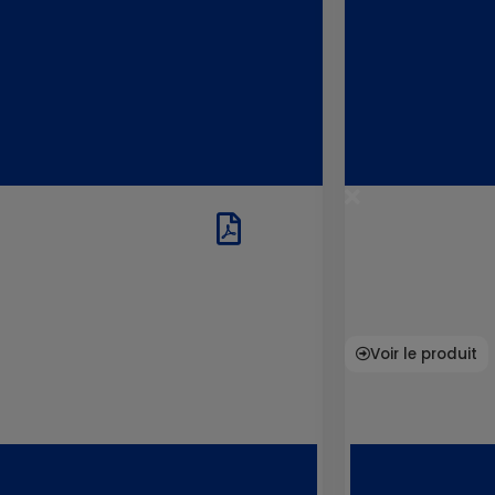
Voir le produit