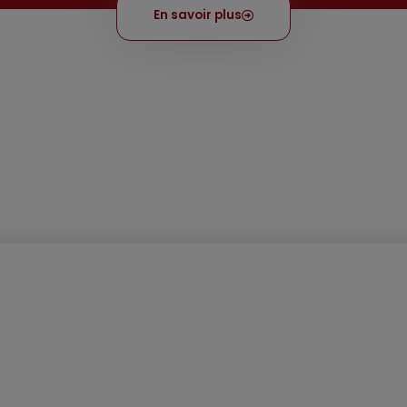
En savoir plus