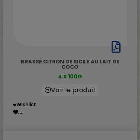
BRASSÉ CITRON DE SICILE AU LAIT DE
COCO
4 X 100G
Voir le produit
Wishlist
Wishlist