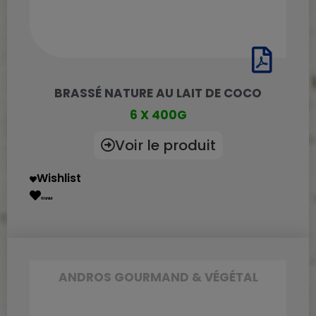
BRASSÉ NATURE AU LAIT DE COCO
6 X 400G
Voir le produit
Wishlist
Wishlist
ANDROS GOURMAND & VÉGÉTAL