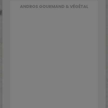
ANDROS GOURMAND & VÉGÉTAL