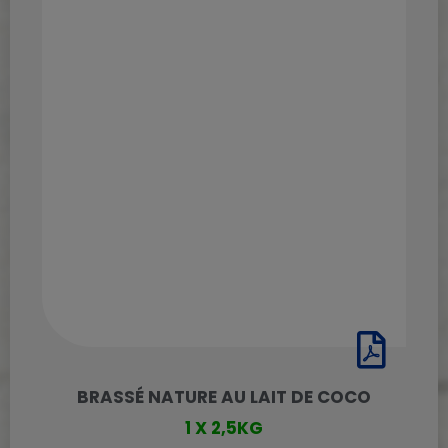
BRASSÉ NATURE AU LAIT DE COCO
1 X 2,5KG