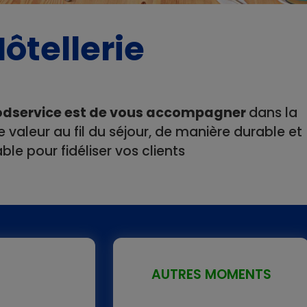
ôtellerie
odservice
est de vous accompagner
dans la
 valeur au fil du séjour, de manière durable et
le pour fidéliser vos clients
AUTRES MOMENTS