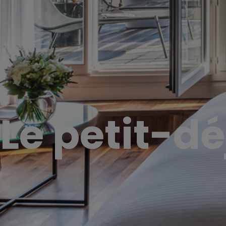
Le petit-d