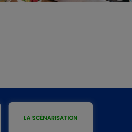
LA SCÉNARISATION