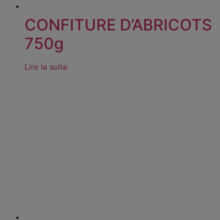
CONFITURE D’ABRICOTS
750g
Lire la suite