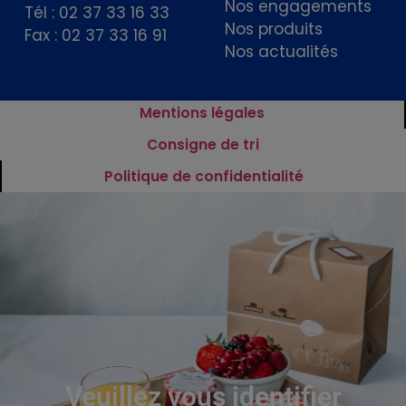
Nos engagements
Tél : 02 37 33 16 33
Nos produits
Fax : 02 37 33 16 91
Nos actualités
Mentions légales
Consigne de tri
Politique de confidentialité
Veuillez vous identifier