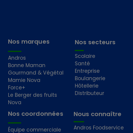
Nos marques
Nos secteurs
Scolaire
Andros
Santé
Bonne Maman
Entreprise
Gourmand & Végétal
Boulangerie
Mamie Nova
Hôtellerie
Force+
Distributeur
Le Berger des fruits
Nova
Nos coordonnées
Nous connaître
Andros Foodservice
Équipe commerciale