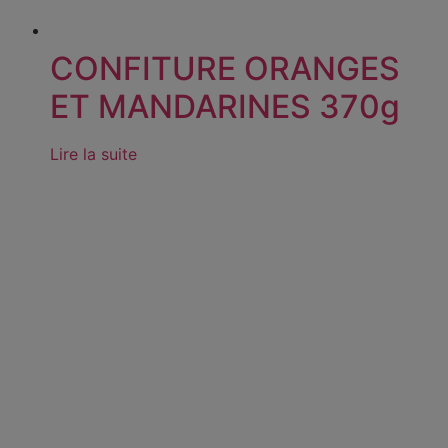
CONFITURE ORANGES
ET MANDARINES 370g
Lire la suite