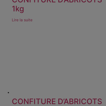
1kg
Lire la suite
CONFITURE D’ABRICOTS