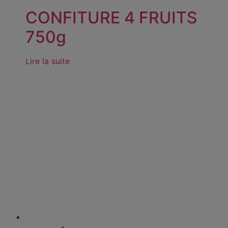
CONFITURE 4 FRUITS
750g
Lire la suite