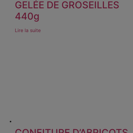
GELÉE DE GROSEILLES
440g
Lire la suite
CONFITURE D’ABRICOTS