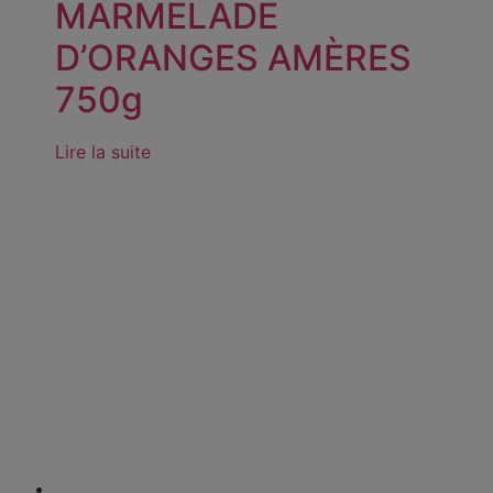
MARMELADE
D’ORANGES AMÈRES
750g
Lire la suite