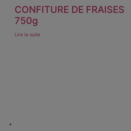
CONFITURE DE FRAISES
750g
Lire la suite