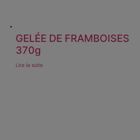
GELÉE DE FRAMBOISES
370g
Lire la suite