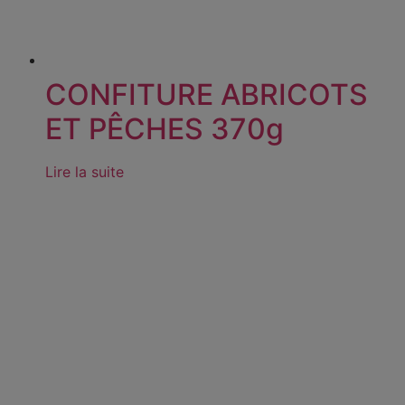
CONFITURE ABRICOTS
ET PÊCHES 370g
Lire la suite