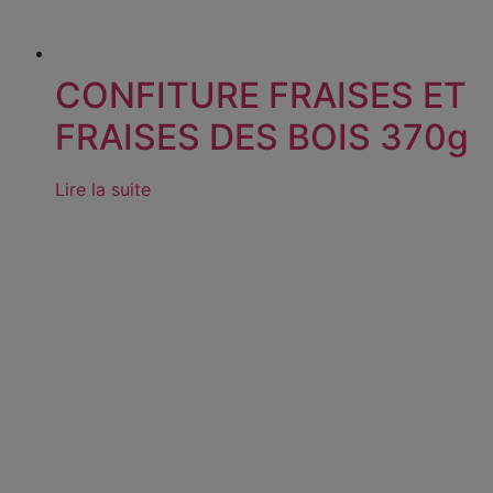
CONFITURE FRAISES ET
FRAISES DES BOIS 370g
Lire la suite