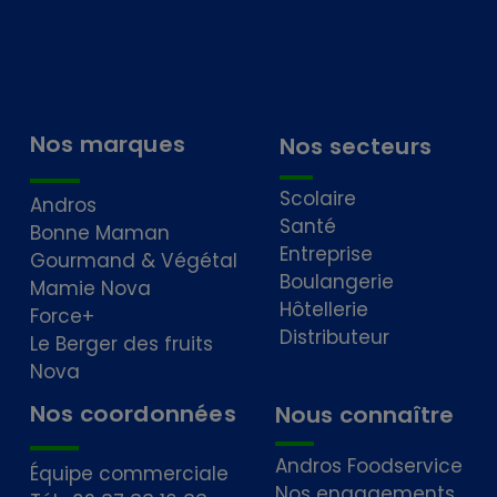
Nos marques
Nos secteurs
Scolaire
Andros
Santé
Bonne Maman
Entreprise
Gourmand & Végétal
Boulangerie
Mamie Nova
Hôtellerie
Force+
Distributeur
Le Berger des fruits
Nova
Nos coordonnées
Nous connaître
Andros Foodservice
Équipe commerciale
Nos engagements