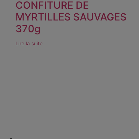
CONFITURE DE
MYRTILLES SAUVAGES
370g
Lire la suite