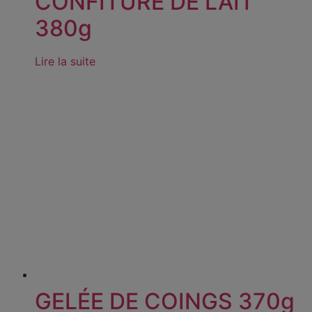
CONFITURE DE LAIT
380g
Lire la suite
GELÉE DE COINGS 370g