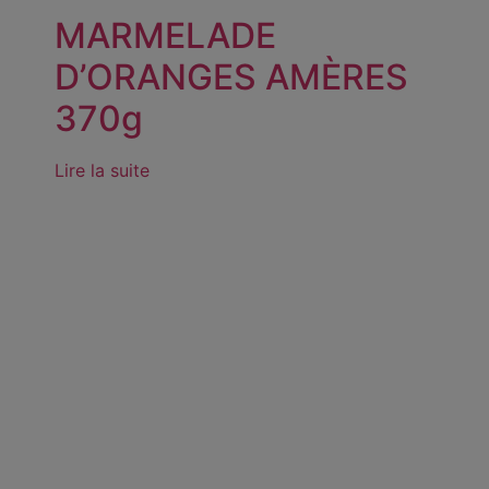
MARMELADE
D’ORANGES AMÈRES
370g
Lire la suite