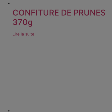
CONFITURE DE PRUNES
370g
Lire la suite