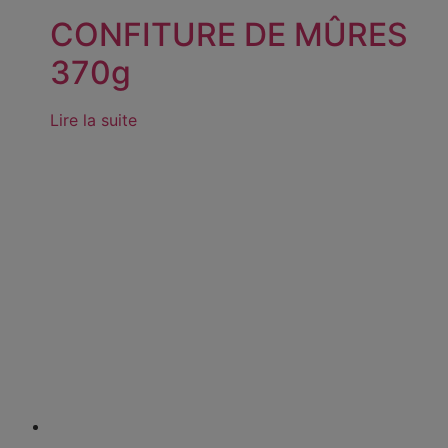
CONFITURE DE MÛRES
370g
Lire la suite