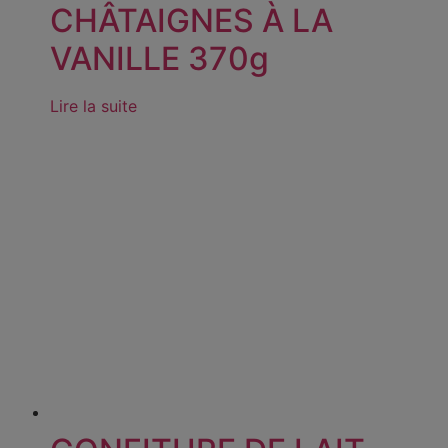
CHÂTAIGNES À LA
VANILLE 370g
Lire la suite