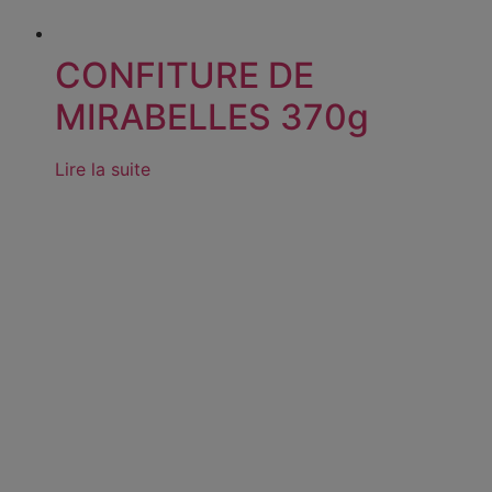
CONFITURE DE
MIRABELLES 370g
Lire la suite