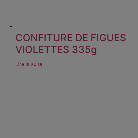
CONFITURE DE FIGUES
VIOLETTES 335g
Lire la suite