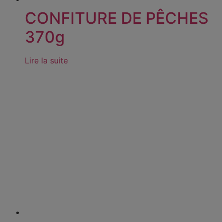
CONFITURE DE PÊCHES
370g
Lire la suite