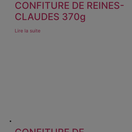
CONFITURE DE REINES-
CLAUDES 370g
Lire la suite