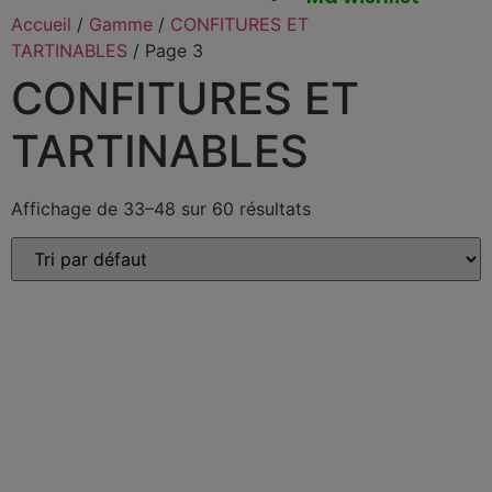
Accueil
/
Gamme
/
CONFITURES ET
TARTINABLES
/ Page 3
CONFITURES ET
TARTINABLES
Affichage de 33–48 sur 60 résultats