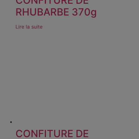
CONFITURE DE
RHUBARBE 370g
Lire la suite
CONFITURE DE