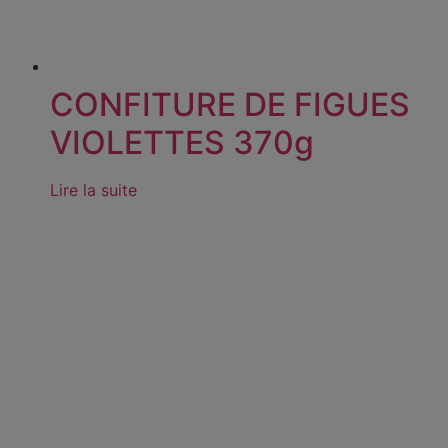
CONFITURE DE FIGUES
VIOLETTES 370g
Lire la suite