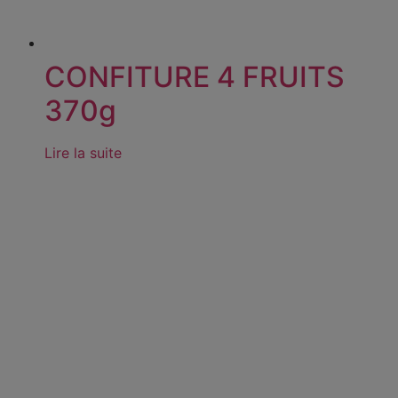
CONFITURE 4 FRUITS
370g
Lire la suite