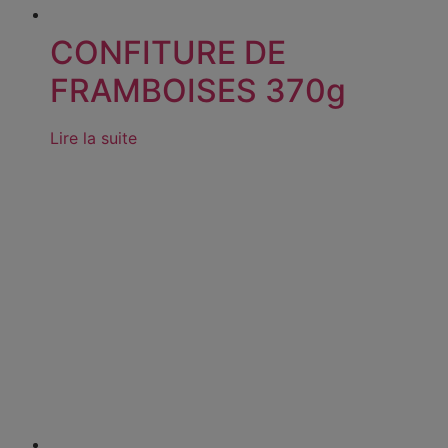
CONFITURE DE
FRAMBOISES 370g
Lire la suite