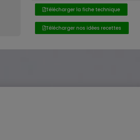
Télécharger la fiche technique
Télécharger nos idées recettes