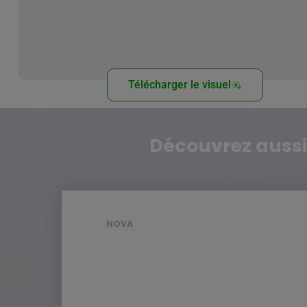
Télécharger le visuel
Découvrez aussi
NOVA