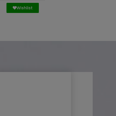
Wishlist