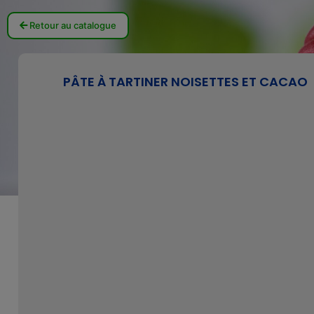
Retour au catalogue
PÂTE À TARTINER NOISETTES ET CACAO