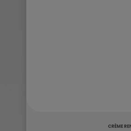
CRÈME RE