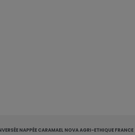
NVERSÉE NAPPÉE CARAMAEL NOVA AGRI-ETHIQUE FRANCE