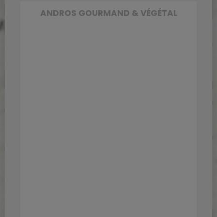
ANDROS GOURMAND & VÉGÉTAL