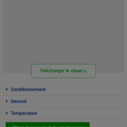
Télécharger le visuel
Conditionnement
Gencod
Température