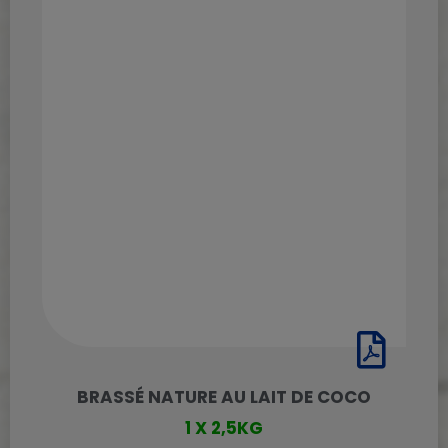
BRASSÉ NATURE AU LAIT DE COCO
1 X 2,5KG