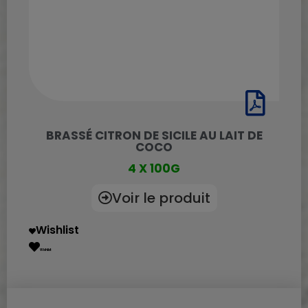
BRASSÉ CITRON DE SICILE AU LAIT DE
COCO
4 X 100G
Voir le produit
Wishlist
Wishlist