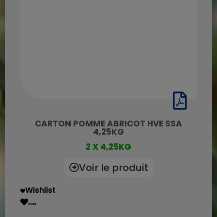
CARTON POMME ABRICOT HVE SSA
4,25KG
2 X 4,25KG
Voir le produit
Wishlist
Wishlist