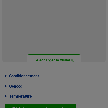
Télécharger le visuel
Conditionnement
Gencod
Température