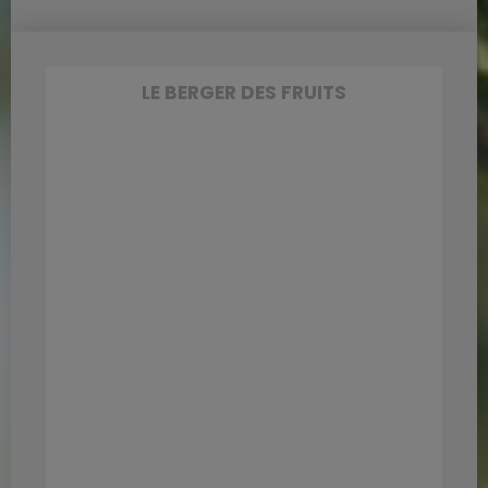
LE BERGER DES FRUITS