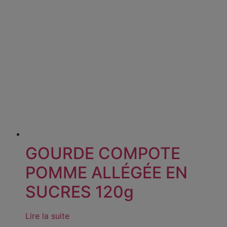
GOURDE COMPOTE
POMME ALLÉGÉE EN
SUCRES 120g
Lire la suite