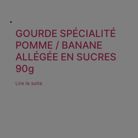
GOURDE SPÉCIALITÉ
POMME / BANANE
ALLÉGÉE EN SUCRES
90g
Lire la suite