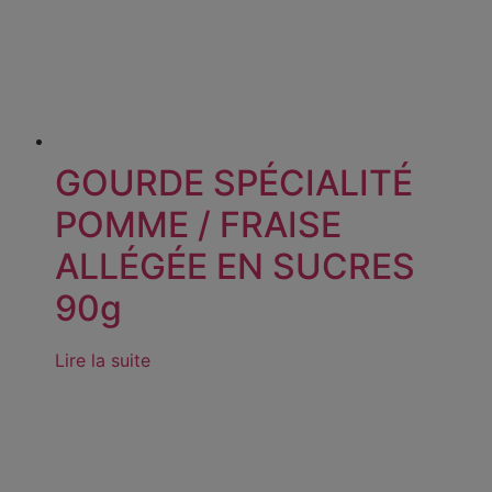
GOURDE SPÉCIALITÉ
POMME / FRAISE
ALLÉGÉE EN SUCRES
90g
Lire la suite