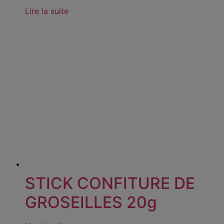
Lire la suite
STICK CONFITURE DE
GROSEILLES 20g