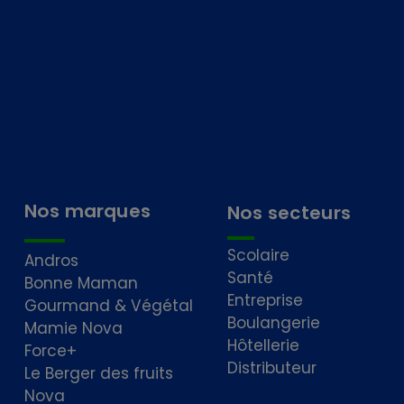
Nos marques
Nos secteurs
Scolaire
Andros
Santé
Bonne Maman
Entreprise
Gourmand & Végétal
Boulangerie
Mamie Nova
Hôtellerie
Force+
Distributeur
Le Berger des fruits
Nova