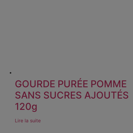
GOURDE PURÉE POMME
SANS SUCRES AJOUTÉS
120g
Lire la suite