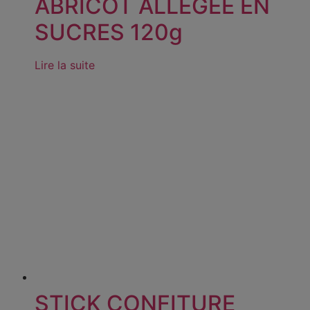
ABRICOT ALLÉGÉE EN
SUCRES 120g
Lire la suite
STICK CONFITURE