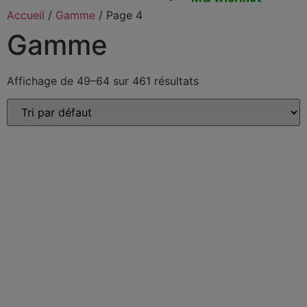
Accueil
/
Gamme
/ Page 4
Gamme
Affichage de 49–64 sur 461 résultats