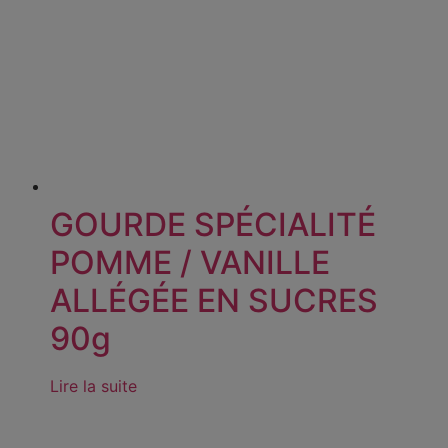
GOURDE SPÉCIALITÉ
POMME / VANILLE
ALLÉGÉE EN SUCRES
90g
Lire la suite