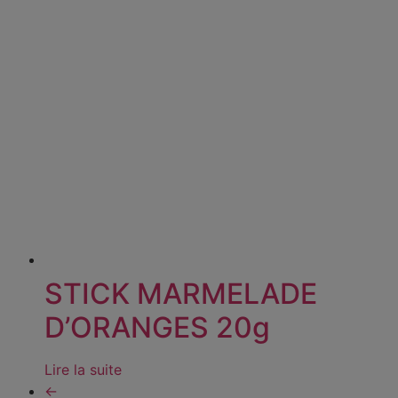
STICK MARMELADE
D’ORANGES 20g
Lire la suite
←