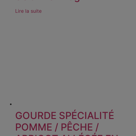
Lire la suite
GOURDE SPÉCIALITÉ
POMME / PÊCHE /