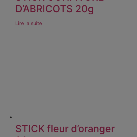
D’ABRICOTS 20g
Lire la suite
STICK fleur d’oranger