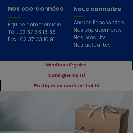
Nos coordonnées
Nous connaître
Andros Foodservice
Équipe commerciale
Nos engagements
Tél : 02 37 33 16 33
Nos produits
Fax : 02 37 33 16 91
Nos actualités
Mentions légales
Consigne de tri
Politique de confidentialité