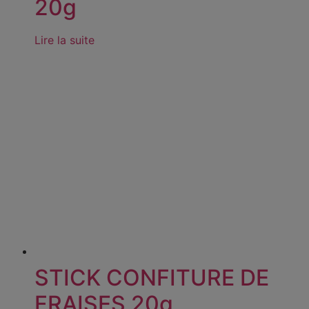
20g
Lire la suite
STICK CONFITURE DE
FRAISES 20g