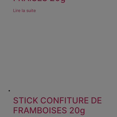
Lire la suite
STICK CONFITURE DE
FRAMBOISES 20g