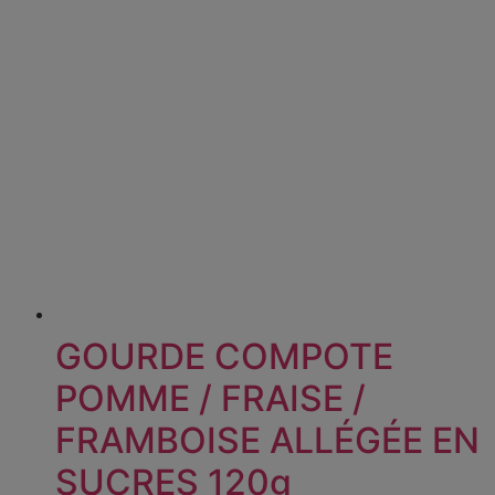
GOURDE COMPOTE
POMME / FRAISE /
FRAMBOISE ALLÉGÉE EN
SUCRES 120g