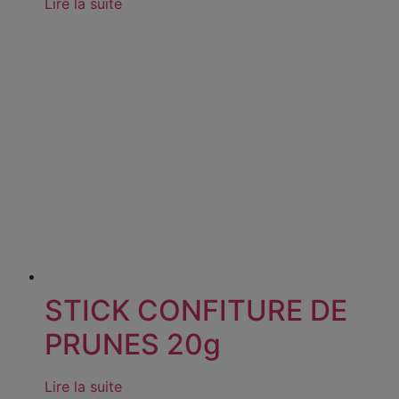
Lire la suite
STICK CONFITURE DE
PRUNES 20g
Lire la suite