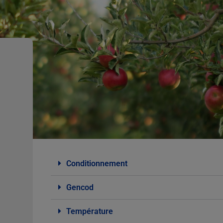
Conditionnement
Gencod
Température