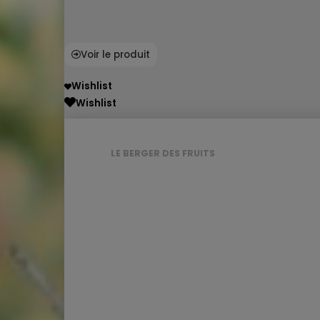
Voir le produit
Wishlist
Wishlist
LE BERGER DES FRUITS