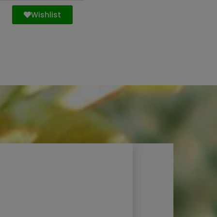
Wishlist