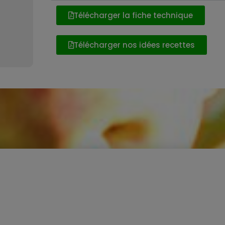
Télécharger la fiche technique
Télécharger nos idées recettes