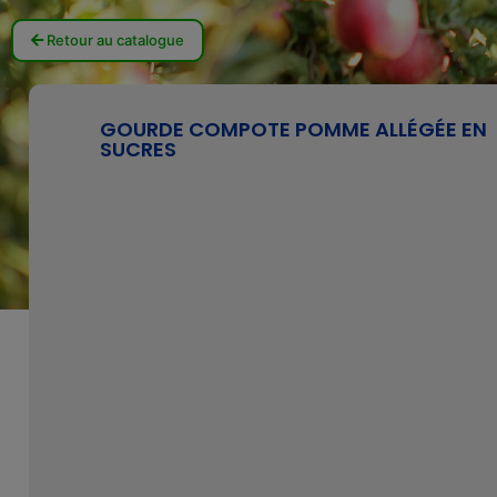
Retour au catalogue
GOURDE COMPOTE POMME ALLÉGÉE EN
SUCRES