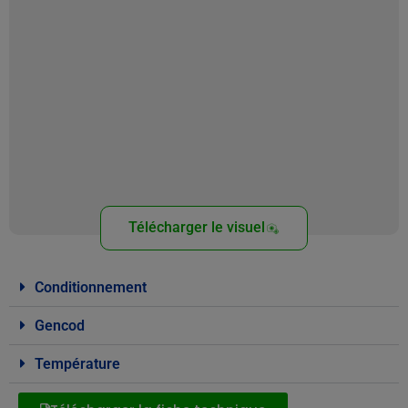
Télécharger le visuel
Conditionnement
Gencod
Température