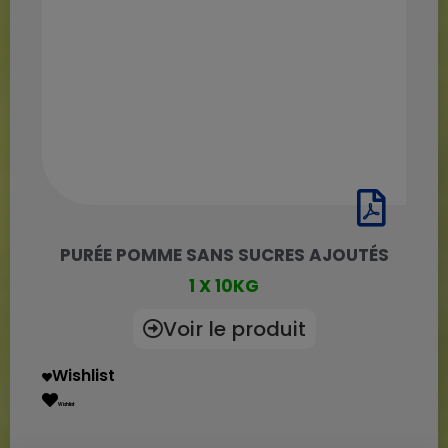
PURÉE POMME SANS SUCRES AJOUTÉS
1 X 10KG
Voir le produit
Wishlist
Wishlist