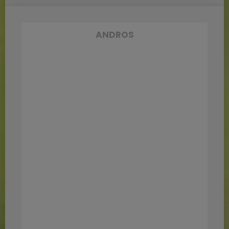
ANDROS