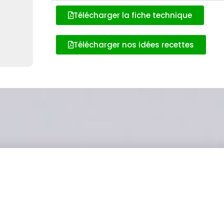
Télécharger la fiche technique
Télécharger nos idées recettes