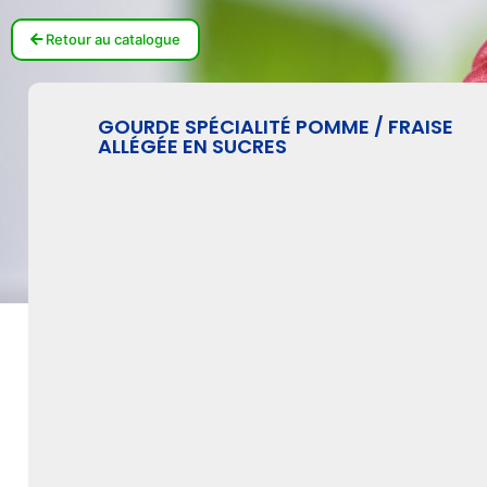
Retour au catalogue
GOURDE SPÉCIALITÉ POMME / FRAISE
ALLÉGÉE EN SUCRES