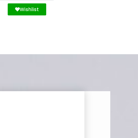
Wishlist