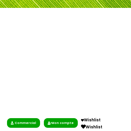
Wishlist
Commercial
Mon compte
Wishlist