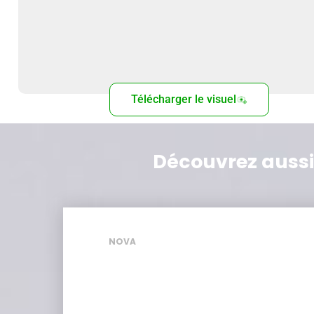
Télécharger le visuel
Découvrez aussi
NOVA