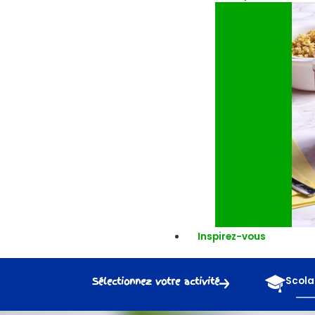
Inspirez-vous
Sélectionnez votre activité
Scola