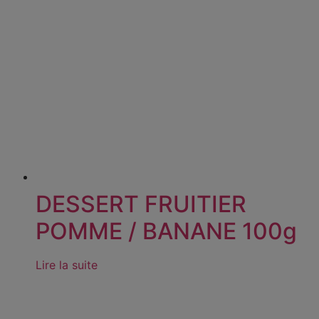
DESSERT FRUITIER
POMME / BANANE 100g
Lire la suite