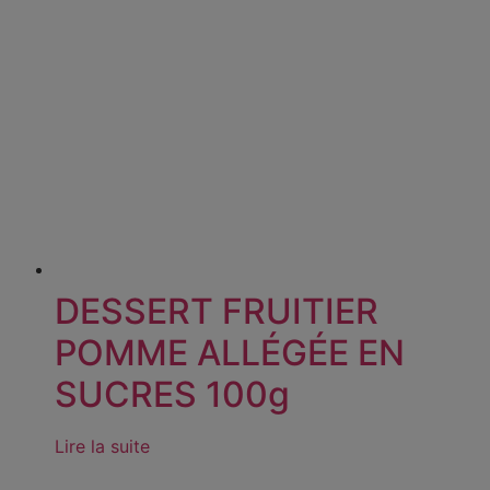
DESSERT FRUITIER
POMME ALLÉGÉE EN
SUCRES 100g
Lire la suite