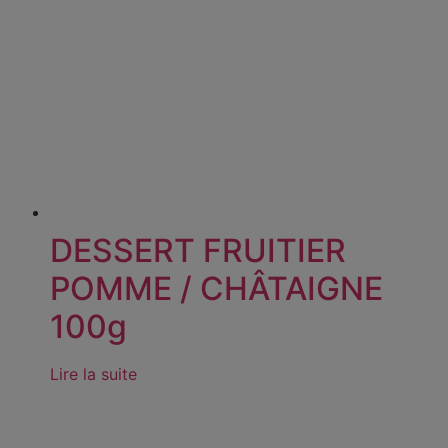
DESSERT FRUITIER
POMME / CHÂTAIGNE
100g
Lire la suite