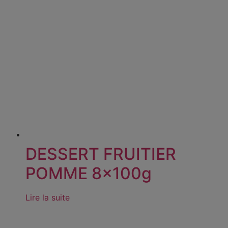
DESSERT FRUITIER
POMME 8x100g
Lire la suite