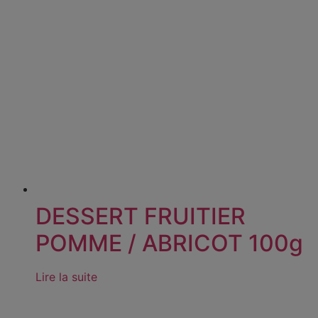
DESSERT FRUITIER
POMME / ABRICOT 100g
Lire la suite