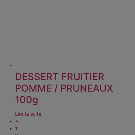
DESSERT FRUITIER
POMME / PRUNEAUX
100g
Lire la suite
←
1