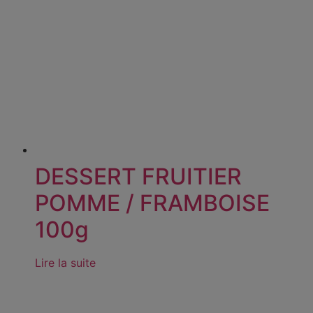
DESSERT FRUITIER
POMME / FRAMBOISE
100g
Lire la suite