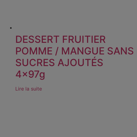
DESSERT FRUITIER
POMME / MANGUE SANS
SUCRES AJOUTÉS
4x97g
Lire la suite