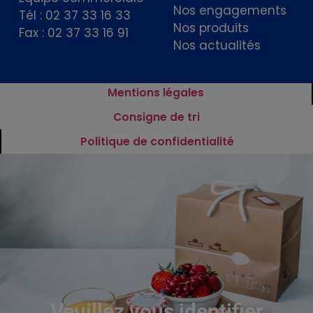
Nos engagements
Tél : 02 37 33 16 33
Nos produits
Fax : 02 37 33 16 91
Nos actualités
Mentions légales
Consigne de tri
Politique de confidentialité
Veuillez vous identifier