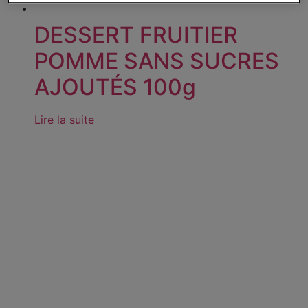
DESSERT FRUITIER
POMME SANS SUCRES
AJOUTÉS 100g
Lire la suite