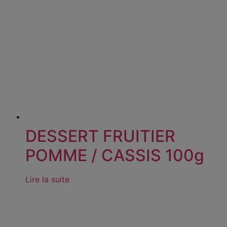
DESSERT FRUITIER
POMME / CASSIS 100g
Lire la suite