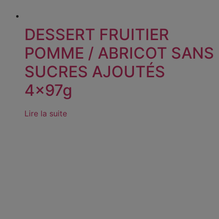
DESSERT FRUITIER
POMME / ABRICOT SANS
SUCRES AJOUTÉS
4x97g
Lire la suite