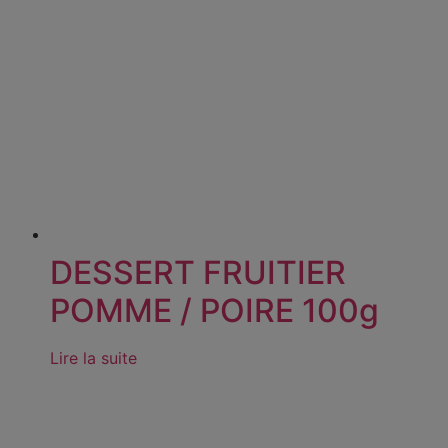
DESSERT FRUITIER
POMME / POIRE 100g
Lire la suite