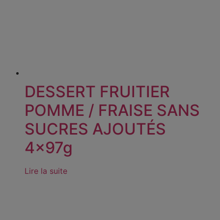
DESSERT FRUITIER
POMME / FRAISE SANS
SUCRES AJOUTÉS
4x97g
Lire la suite