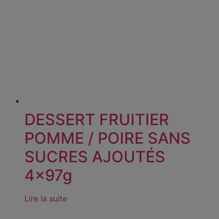
DESSERT FRUITIER
POMME / POIRE SANS
SUCRES AJOUTÉS
4x97g
Lire la suite