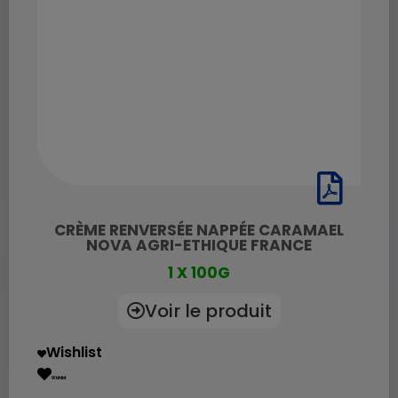
CRÈME RENVERSÉE NAPPÉE CARAMAEL
NOVA AGRI-ETHIQUE FRANCE
1 X 100G
Voir le produit
Wishlist
Wishlist