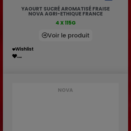
YAOURT SUCRÉ AROMATISÉ FRAISE
NOVA AGRI-ETHIQUE FRANCE
4 X 115G
Voir le produit
Wishlist
Wishlist
NOVA