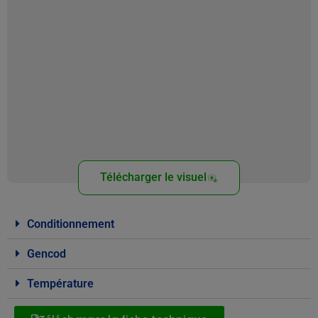
Télécharger le visuel
Conditionnement
Gencod
Température