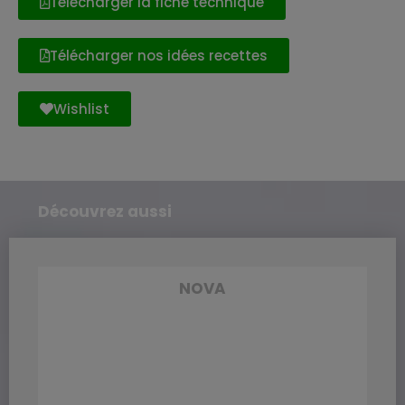
Télécharger la fiche technique
Télécharger nos idées recettes
Wishlist
Découvrez aussi
NOVA