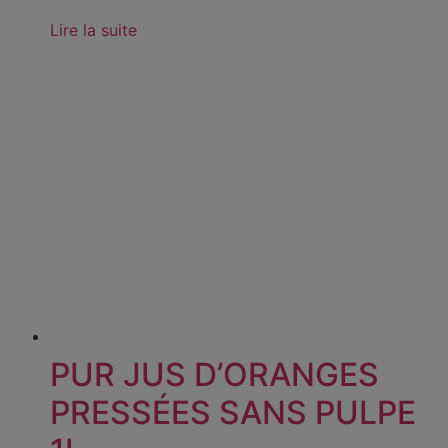
Lire la suite
PUR JUS D’ORANGES
PRESSÉES SANS PULPE