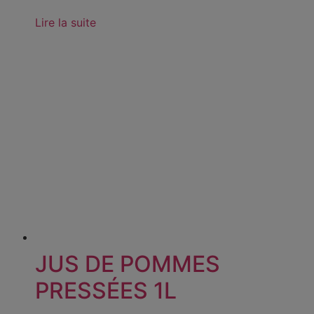
Lire la suite
JUS DE POMMES
PRESSÉES 1L