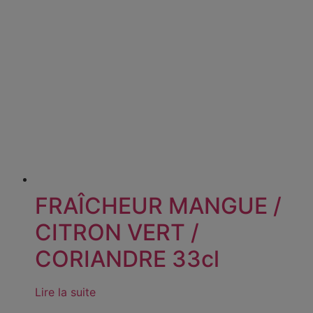
FRAÎCHEUR MANGUE /
CITRON VERT /
CORIANDRE 33cl
Lire la suite