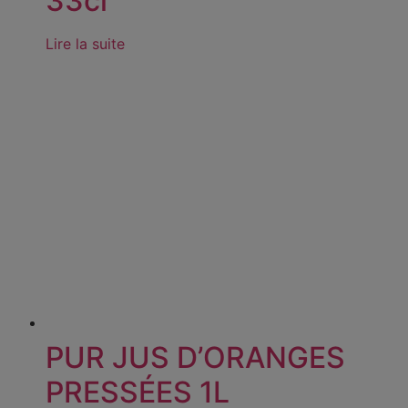
33cl
Lire la suite
PUR JUS D’ORANGES
PRESSÉES 1L