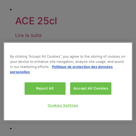
ACE 25cl
Lire la suite
By clicking “Accept All Cookies”, you agree to the storing of cookies on
your device to enhance site navigation, analyze site usage, and assist
in our marketing efforts.
Politique de protection des données
personelles
Reject All
Accept All Cookies
Cookies Settings