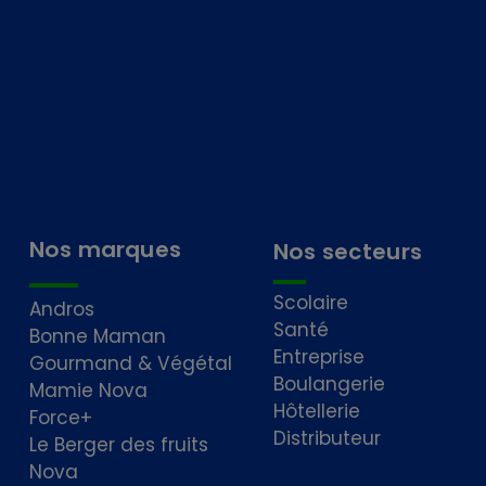
Nos marques
Nos secteurs
Scolaire
Andros
Santé
Bonne Maman
Entreprise
Gourmand & Végétal
Boulangerie
Mamie Nova
Hôtellerie
Force+
Distributeur
Le Berger des fruits
Nova