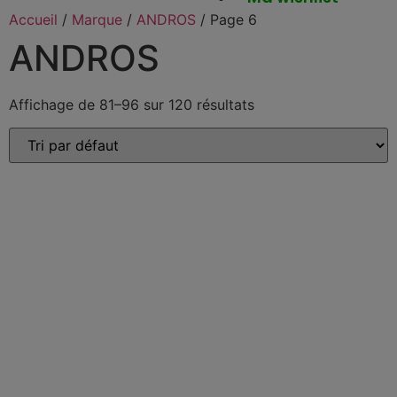
Accueil
/
Marque
/
ANDROS
/ Page 6
ANDROS
Affichage de 81–96 sur 120 résultats