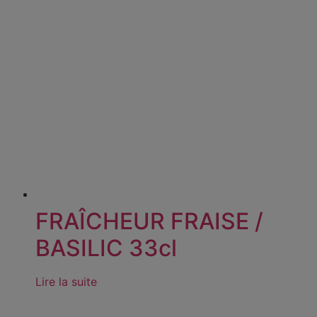
FRAÎCHEUR FRAISE /
BASILIC 33cl
Lire la suite