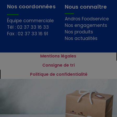
Nos coordonnées
Nous connaître
Andros Foodservice
Équipe commerciale
Nos engagements
Tél : 02 37 33 16 33
Nos produits
Fax : 02 37 33 16 91
Nos actualités
Mentions légales
Consigne de tri
Politique de confidentialité