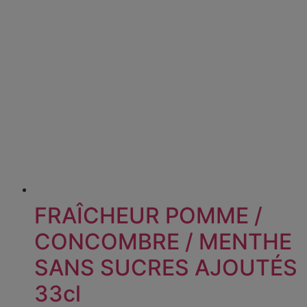
FRAÎCHEUR POMME /
CONCOMBRE / MENTHE
SANS SUCRES AJOUTÉS
33cl