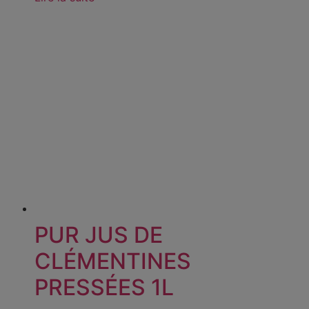
PUR JUS DE
CLÉMENTINES
PRESSÉES 1L