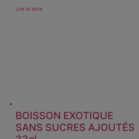
Lire la suite
BOISSON EXOTIQUE
SANS SUCRES AJOUTÉS