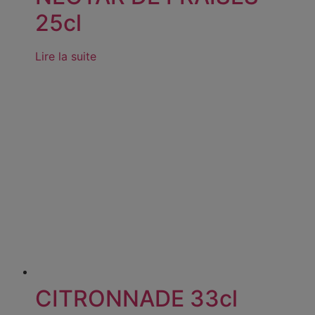
25cl
Lire la suite
CITRONNADE 33cl