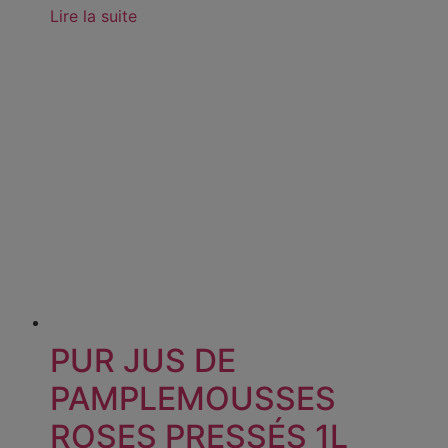
Lire la suite
PUR JUS DE
PAMPLEMOUSSES
ROSES PRESSÉS 1L