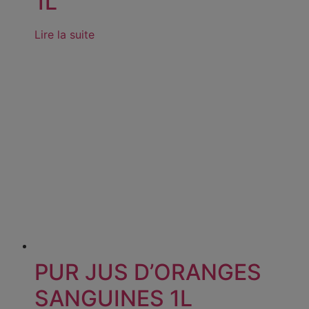
1L
Lire la suite
PUR JUS D’ORANGES
SANGUINES 1L