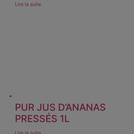
Lire la suite
PUR JUS D’ANANAS
PRESSÉS 1L
Lire la suite