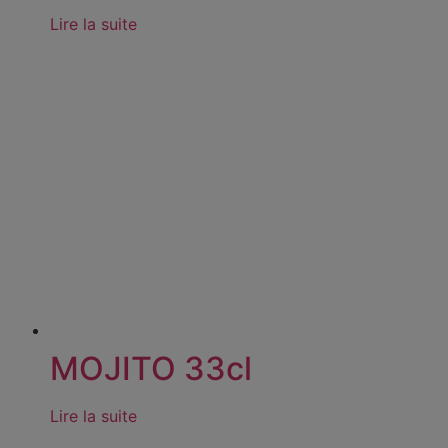
Lire la suite
MOJITO 33cl
Lire la suite