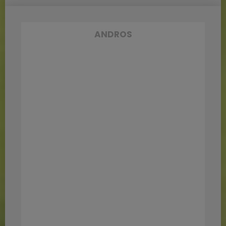
ANDROS