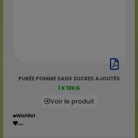
PURÉE POMME SANS SUCRES AJOUTÉS
1 X 10KG
Voir le produit
Wishlist
Wishlist