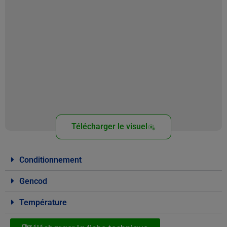
Télécharger le visuel
Conditionnement
Gencod
Température