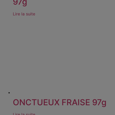
97g
Lire la suite
ONCTUEUX FRAISE 97g
Lire la suite