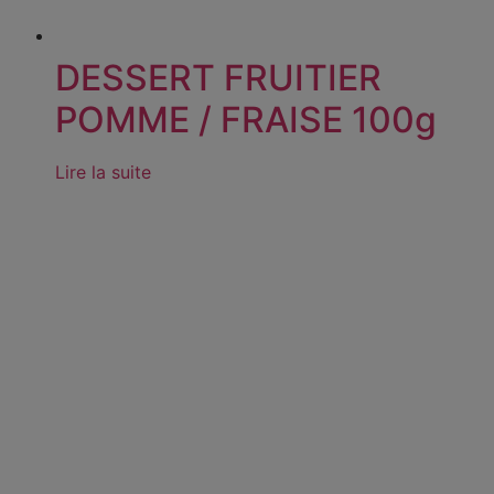
DESSERT FRUITIER
POMME / FRAISE 100g
Lire la suite