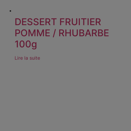
DESSERT FRUITIER
POMME / RHUBARBE
100g
Lire la suite