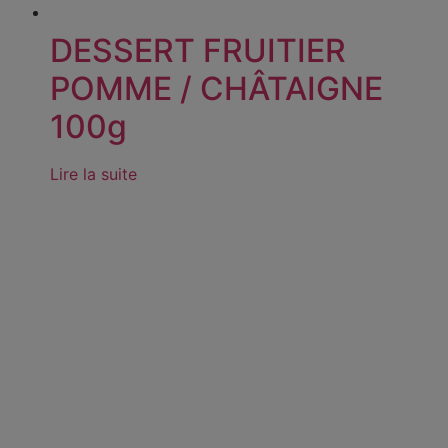
DESSERT FRUITIER
POMME / CHÂTAIGNE
100g
Lire la suite