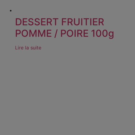
DESSERT FRUITIER
POMME / POIRE 100g
Lire la suite