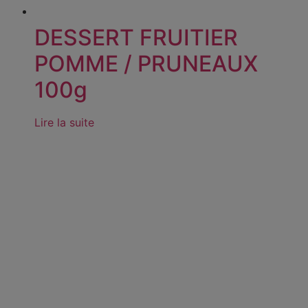
DESSERT FRUITIER
POMME / PRUNEAUX
100g
Lire la suite