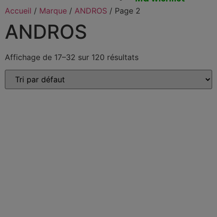
Accueil
/
Marque
/
ANDROS
/ Page 2
ANDROS
Affichage de 17–32 sur 120 résultats