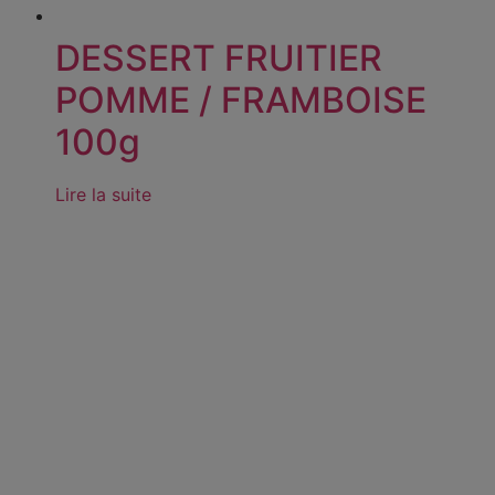
DESSERT FRUITIER
POMME / FRAMBOISE
100g
Lire la suite