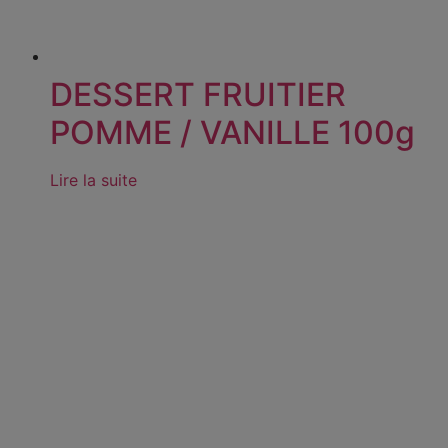
DESSERT FRUITIER
POMME / VANILLE 100g
Lire la suite