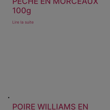
PÊCHE EN MORCEAUX
100g
Lire la suite
POIRE WILLIAMS EN