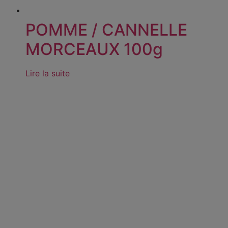
POMME / CANNELLE
MORCEAUX 100g
Lire la suite