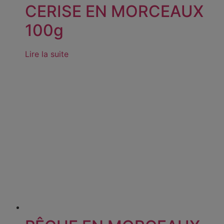
CERISE EN MORCEAUX
100g
Lire la suite