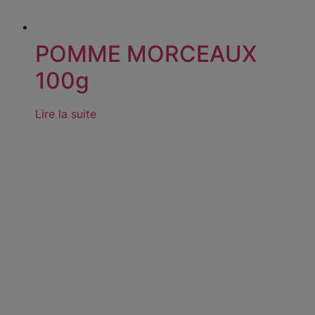
POMME MORCEAUX
100g
Lire la suite