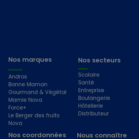
Nos marques
Nos secteurs
Scolaire
Andros
Santé
Bonne Maman
Entreprise
Gourmand & Végétal
Boulangerie
Mamie Nova
Hôtellerie
Force+
Distributeur
Le Berger des fruits
Nova
Nos coordonnées
Nous connaître