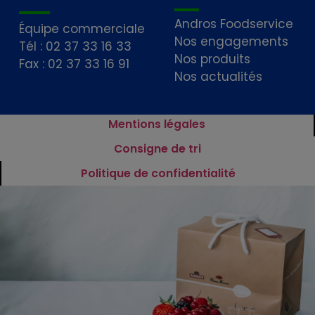
Andros Foodservice
Équipe commerciale
Nos engagements
Tél : 02 37 33 16 33
Nos produits
Fax : 02 37 33 16 91
Nos actualités
Mentions légales
Consigne de tri
Politique de confidentialité