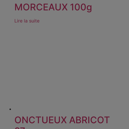
MORCEAUX 100g
Lire la suite
ONCTUEUX ABRICOT