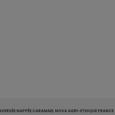
NVERSÉE NAPPÉE CARAMAEL NOVA AGRI-ETHIQUE FRANCE