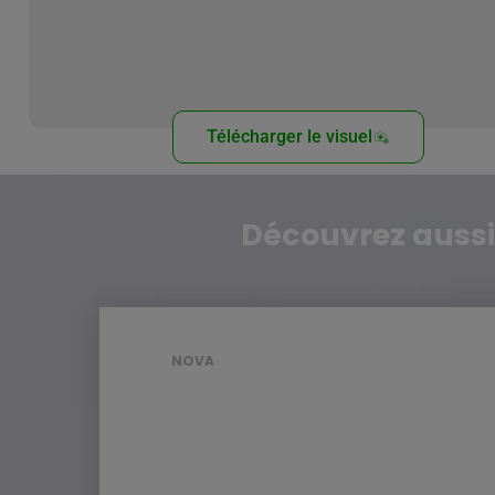
Télécharger le visuel
Découvrez aussi
NOVA