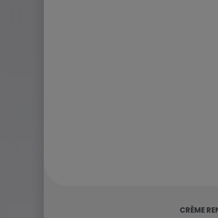
CRÈME RE