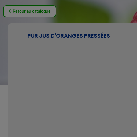
Retour au catalogue
PUR JUS D'ORANGES PRESSÉES