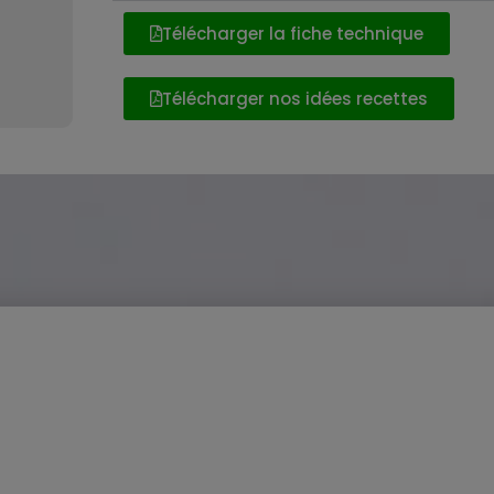
Télécharger la fiche technique
Télécharger nos idées recettes