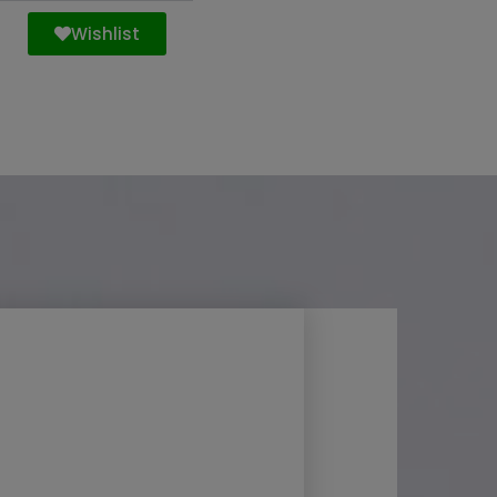
Wishlist