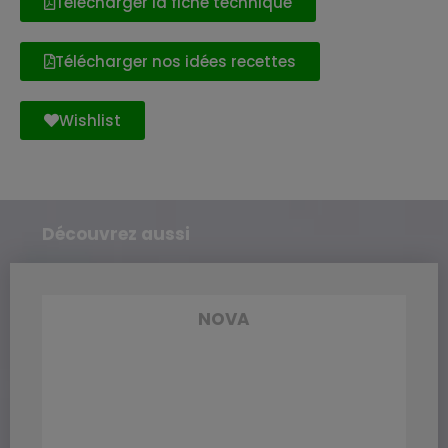
Télécharger la fiche technique
Télécharger nos idées recettes
Wishlist
Découvrez aussi
NOVA