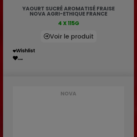
YAOURT SUCRÉ AROMATISÉ FRAISE
NOVA AGRI-ETHIQUE FRANCE
4 X 115G
Voir le produit
Wishlist
Wishlist
NOVA