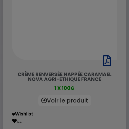
CRÈME RENVERSÉE NAPPÉE CARAMAEL
NOVA AGRI-ETHIQUE FRANCE
1 X 100G
Voir le produit
Wishlist
Wishlist