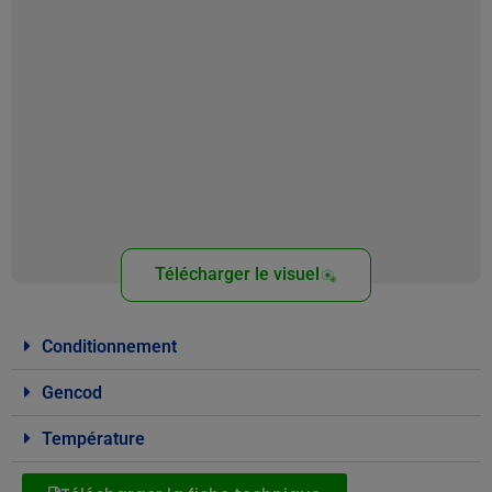
Télécharger le visuel
Conditionnement
Gencod
Température