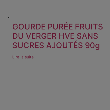
GOURDE PURÉE FRUITS
DU VERGER HVE SANS
SUCRES AJOUTÉS 90g
Lire la suite