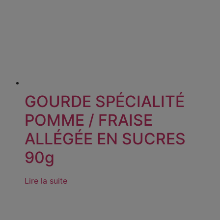
GOURDE SPÉCIALITÉ
POMME / FRAISE
ALLÉGÉE EN SUCRES
90g
Lire la suite