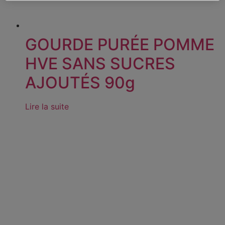
GOURDE PURÉE POMME
HVE SANS SUCRES
AJOUTÉS 90g
Lire la suite