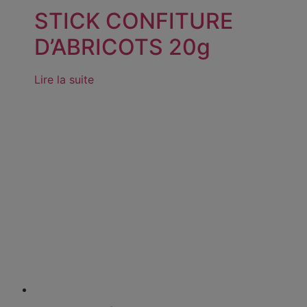
STICK CONFITURE
D’ABRICOTS 20g
Lire la suite