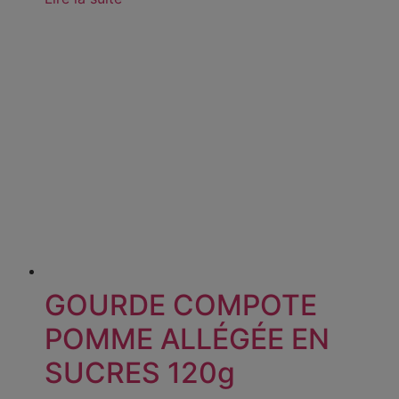
GOURDE COMPOTE
POMME ALLÉGÉE EN
SUCRES 120g