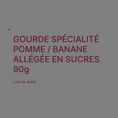
GOURDE SPÉCIALITÉ
POMME / BANANE
ALLÉGÉE EN SUCRES
90g
Lire la suite