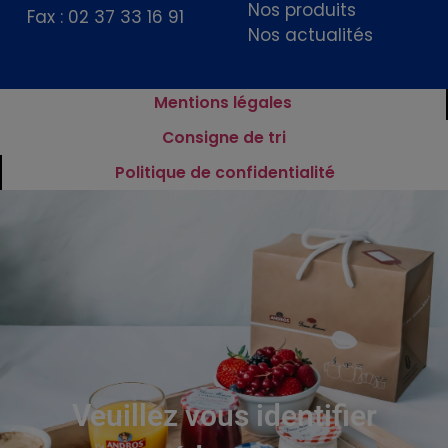
Nos produits
Fax : 02 37 33 16 91
Nos actualités
Mentions légales
Consigne de tri
Politique de confidentialité
Veuillez vous identifier