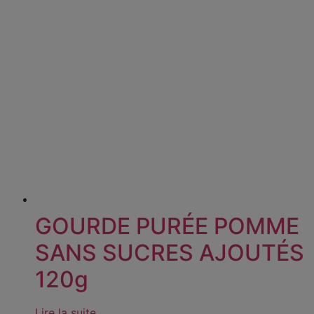
GOURDE PURÉE POMME
SANS SUCRES AJOUTÉS
120g
Lire la suite