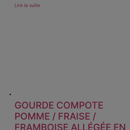
Lire la suite
GOURDE COMPOTE
POMME / FRAISE /
FRAMBOISE ALLÉGÉE EN