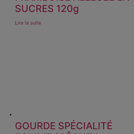
SUCRES 120g
Lire la suite
GOURDE SPÉCIALITÉ