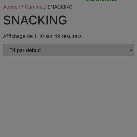
Accueil
/
Gamme
/ SNACKING
SNACKING
Affichage de 1–16 sur 49 résultats