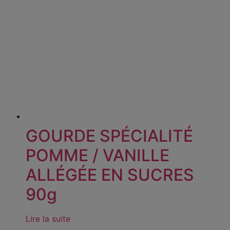
GOURDE SPÉCIALITÉ
POMME / VANILLE
ALLÉGÉE EN SUCRES
90g
Lire la suite