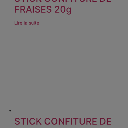
FRAISES 20g
Lire la suite
STICK CONFITURE DE