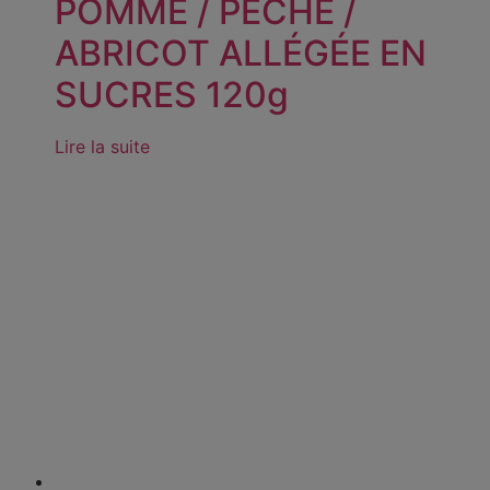
POMME / PÊCHE /
ABRICOT ALLÉGÉE EN
SUCRES 120g
Lire la suite