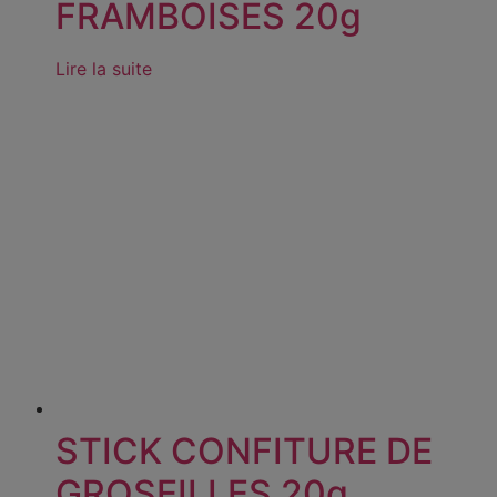
FRAMBOISES 20g
Lire la suite
STICK CONFITURE DE
GROSEILLES 20g