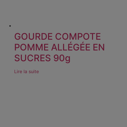
GOURDE COMPOTE
POMME ALLÉGÉE EN
SUCRES 90g
Lire la suite