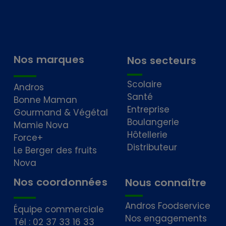
Nos marques
Nos secteurs
Scolaire
Andros
Santé
Bonne Maman
Entreprise
Gourmand & Végétal
Boulangerie
Mamie Nova
Hôtellerie
Force+
Distributeur
Le Berger des fruits
Nova
Nos coordonnées
Nous connaître
Andros Foodservice
Équipe commerciale
Nos engagements
Tél : 02 37 33 16 33