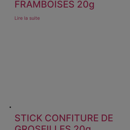
FRAMBOISES 20g
Lire la suite
STICK CONFITURE DE
GROSEILLES 20g