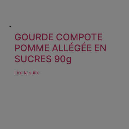
GOURDE COMPOTE
POMME ALLÉGÉE EN
SUCRES 90g
Lire la suite