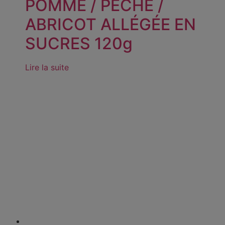
POMME / PÊCHE /
ABRICOT ALLÉGÉE EN
SUCRES 120g
Lire la suite