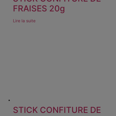
FRAISES 20g
Lire la suite
STICK CONFITURE DE