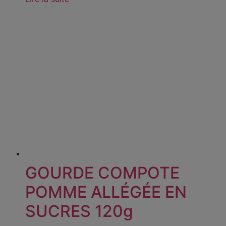
GOURDE COMPOTE
POMME ALLÉGÉE EN
SUCRES 120g