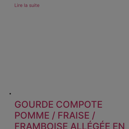
Lire la suite
GOURDE COMPOTE
POMME / FRAISE /
FRAMBOISE ALLÉGÉE EN