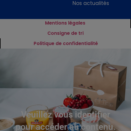
Nos actualités
Mentions légales
Consigne de tri
Politique de confidentialité
Veuillez vous identifier
pour accéder au contenu.