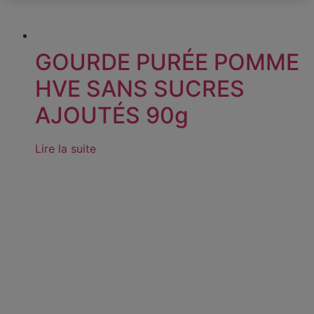
GOURDE PURÉE POMME
HVE SANS SUCRES
AJOUTÉS 90g
Lire la suite