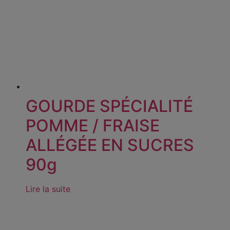
GOURDE SPÉCIALITÉ
POMME / FRAISE
ALLÉGÉE EN SUCRES
90g
Lire la suite