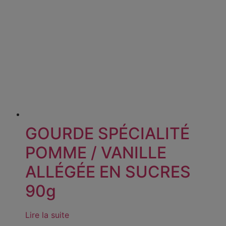
GOURDE SPÉCIALITÉ
POMME / VANILLE
ALLÉGÉE EN SUCRES
90g
Lire la suite