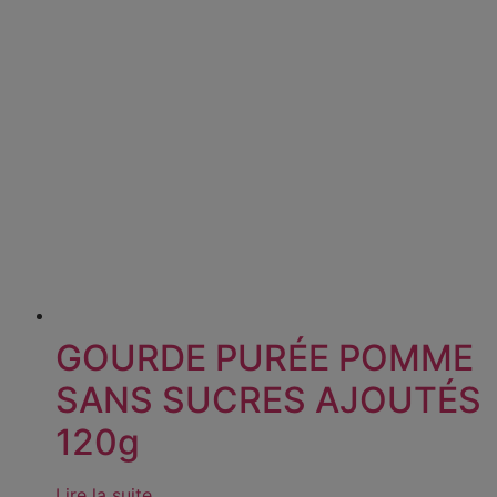
GOURDE PURÉE POMME
SANS SUCRES AJOUTÉS
120g
Lire la suite