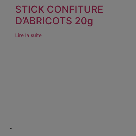
STICK CONFITURE
D’ABRICOTS 20g
Lire la suite