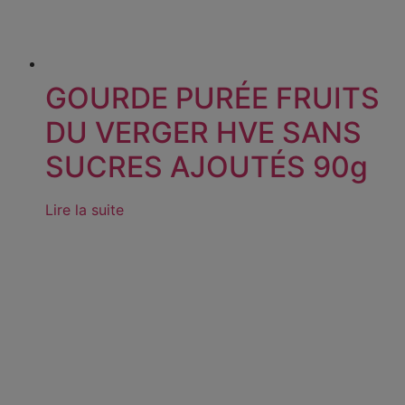
GOURDE PURÉE FRUITS
DU VERGER HVE SANS
SUCRES AJOUTÉS 90g
Lire la suite