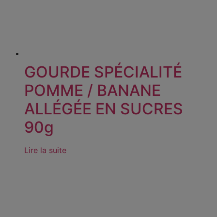
GOURDE SPÉCIALITÉ
POMME / BANANE
ALLÉGÉE EN SUCRES
90g
Lire la suite