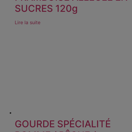
SUCRES 120g
Lire la suite
GOURDE SPÉCIALITÉ