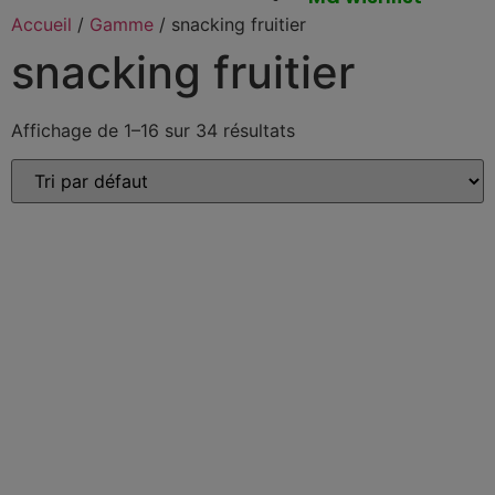
Accueil
/
Gamme
/ snacking fruitier
snacking fruitier
Affichage de 1–16 sur 34 résultats