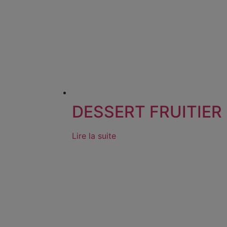
DESSERT FRUITIER
Lire la suite