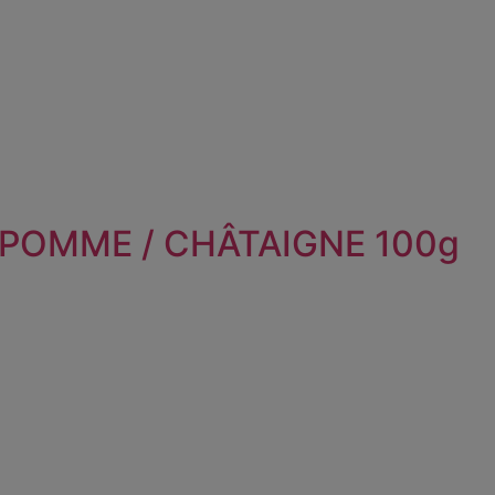
 POMME / CHÂTAIGNE 100g