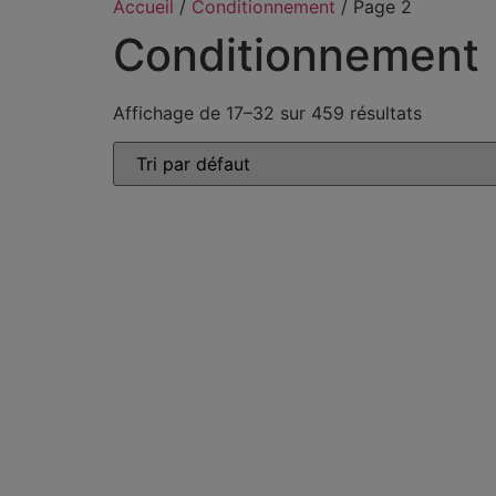
Accueil
/
Conditionnement
/ Page 2
Conditionnement
Affichage de 17–32 sur 459 résultats