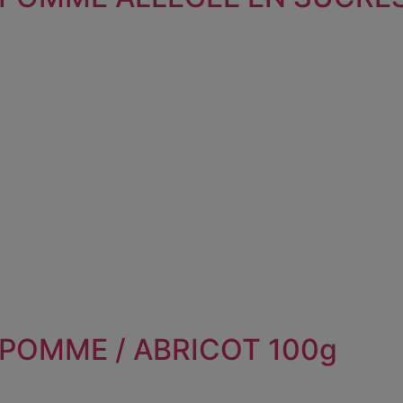
 POMME / ABRICOT 100g