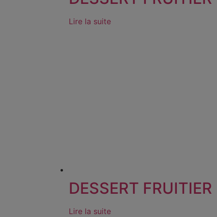
Lire la suite
DESSERT FRUITIER
Lire la suite