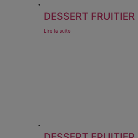
DESSERT FRUITIER
Lire la suite
DESSERT FRUITIER