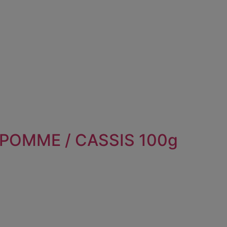
 POMME / CASSIS 100g