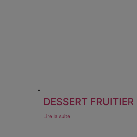
DESSERT FRUITIER
Lire la suite