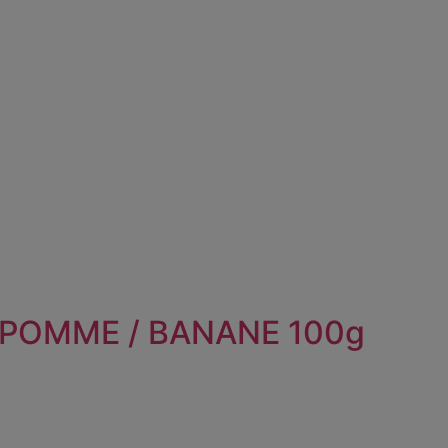
 POMME / BANANE 100g