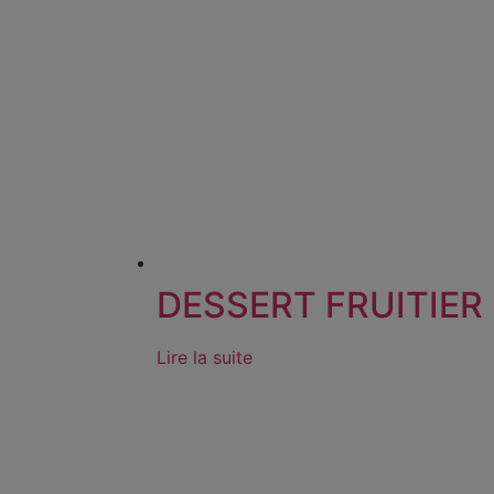
DESSERT FRUITIER
Lire la suite