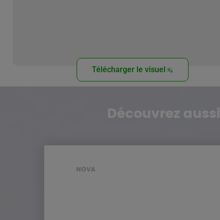
Télécharger le visuel
Découvrez aussi
NOVA