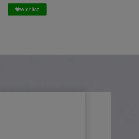
Wishlist