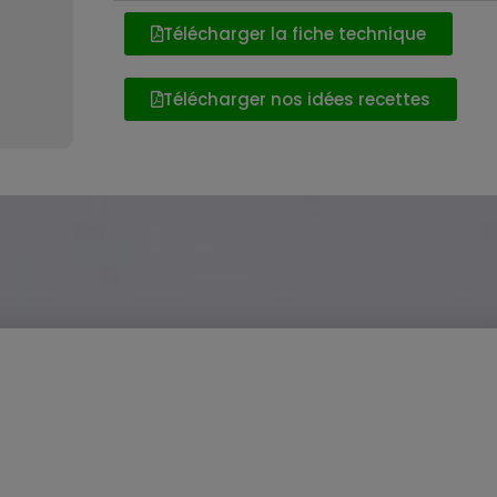
Télécharger la fiche technique
Télécharger nos idées recettes