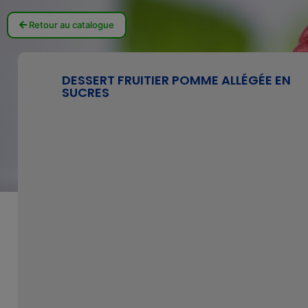
Retour au catalogue
DESSERT FRUITIER POMME ALLÉGÉE EN
SUCRES