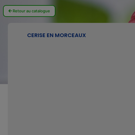
Retour au catalogue
CERISE EN MORCEAUX