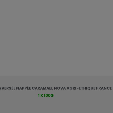
NVERSÉE NAPPÉE CARAMAEL NOVA AGRI-ETHIQUE FRANCE
1 X 100G