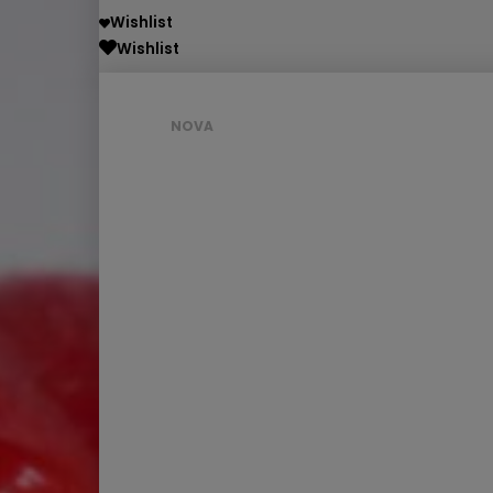
Wishlist
Wishlist
NOVA