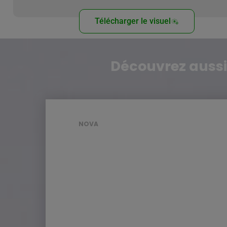
Télécharger le visuel
Découvrez aussi
NOVA