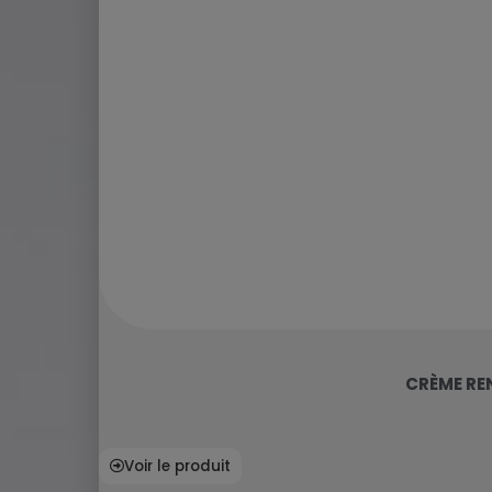
CRÈME RE
Voir le produit