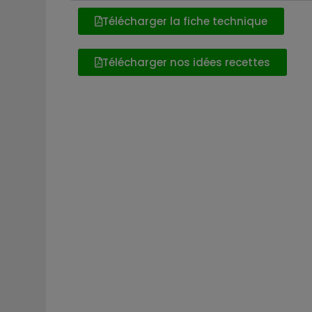
Télécharger la fiche technique
Télécharger nos idées recettes