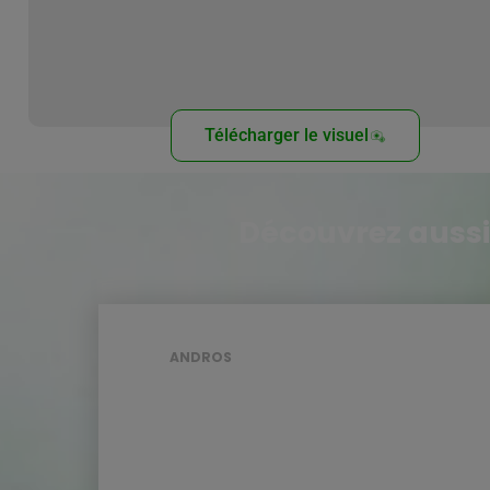
Télécharger le visuel
Découvrez aussi
ANDROS