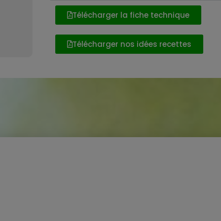
Télécharger la fiche technique
Télécharger nos idées recettes