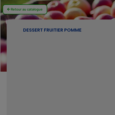
Retour au catalogue
DESSERT FRUITIER POMME