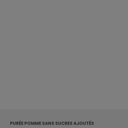
PURÉE POMME SANS SUCRES AJOUTÉS