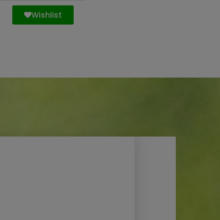
Wishlist