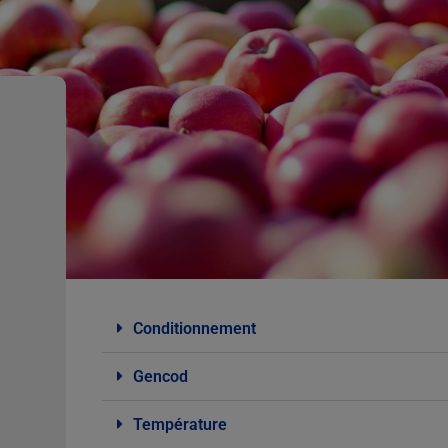
Conditionnement
Gencod
Température