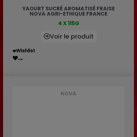
YAOURT SUCRÉ AROMATISÉ FRAISE
NOVA AGRI-ETHIQUE FRANCE
4 X 115G
Voir le produit
Wishlist
Wishlist
NOVA