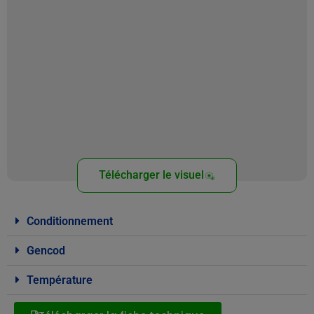
Télécharger le visuel
Conditionnement
Gencod
Température