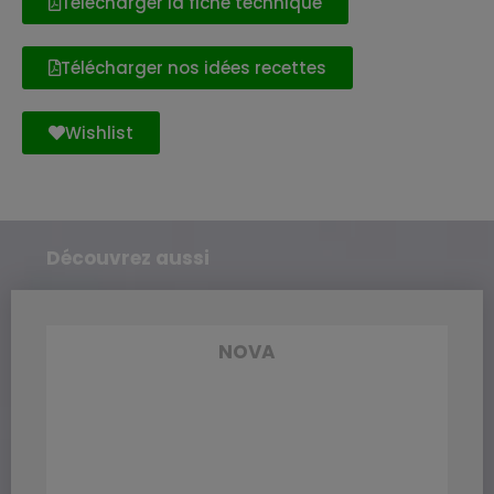
Télécharger la fiche technique
Télécharger nos idées recettes
Wishlist
Découvrez aussi
NOVA