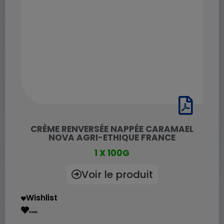
CRÈME RENVERSÉE NAPPÉE CARAMAEL
NOVA AGRI-ETHIQUE FRANCE
1 X 100G
Voir le produit
Wishlist
Wishlist