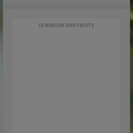
LE BERGER DES FRUITS