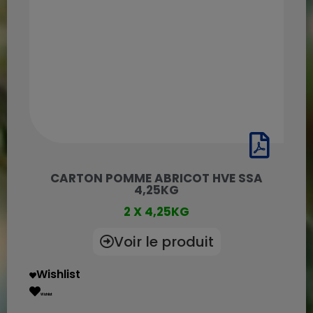
CARTON POMME ABRICOT HVE SSA
4,25KG
2 X 4,25KG
Voir le produit
Wishlist
Wishlist