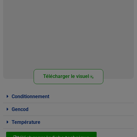
Télécharger le visuel
Conditionnement
Gencod
Température