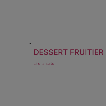
DESSERT FRUITIER
Lire la suite