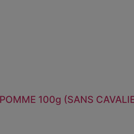
 POMME 100g (SANS CAVALI