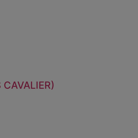
 CAVALIER)