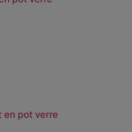
 en pot verre