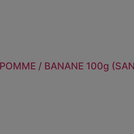
 POMME / BANANE 100g (SAN