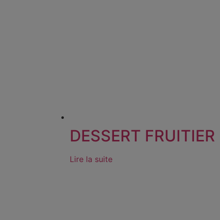
DESSERT FRUITIER 
Lire la suite