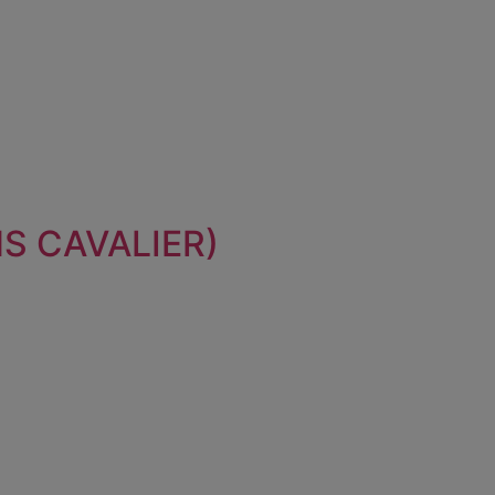
S CAVALIER)