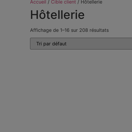
Accueil
/
Cible client
/ Hôtellerie
Hôtellerie
Affichage de 1–16 sur 208 résultats