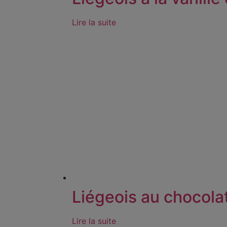
Lire la suite
Liégeois au chocolat
Lire la suite