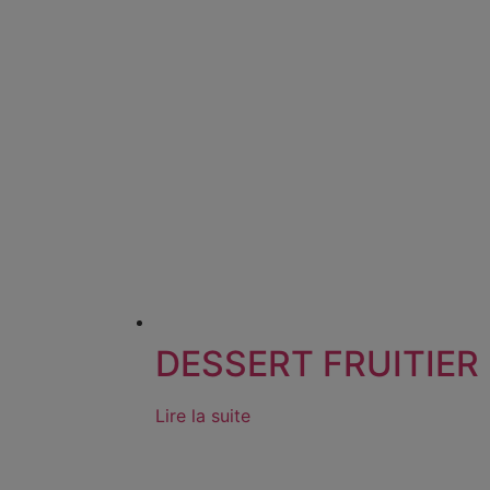
DESSERT FRUITIER
Lire la suite