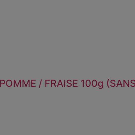
POMME / FRAISE 100g (SANS