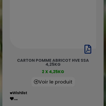
CARTON POMME ABRICOT HVE SSA
4,25KG
2 X 4,25KG
Voir le produit
Wishlist
Wishlist