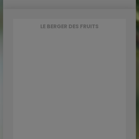
LE BERGER DES FRUITS