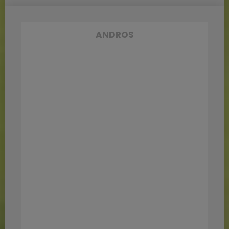
ANDROS