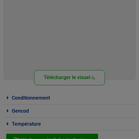
Télécharger le visuel
Conditionnement
Gencod
Température