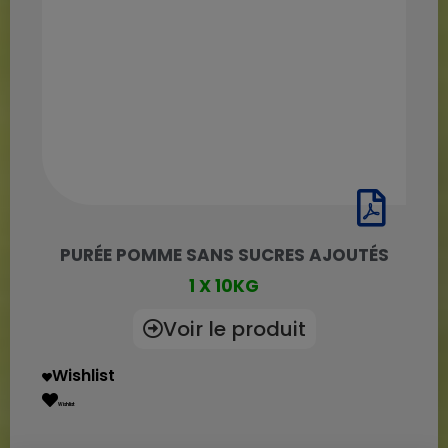
PURÉE POMME SANS SUCRES AJOUTÉS
1 X 10KG
Voir le produit
Wishlist
Wishlist