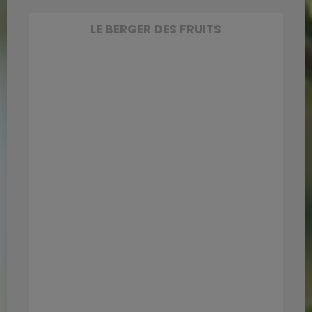
LE BERGER DES FRUITS