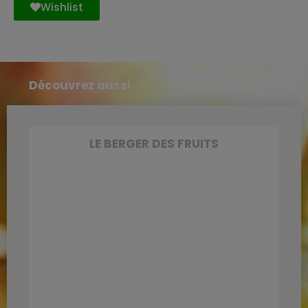
Wishlist
Découvrez aussi
LE BERGER DES FRUITS