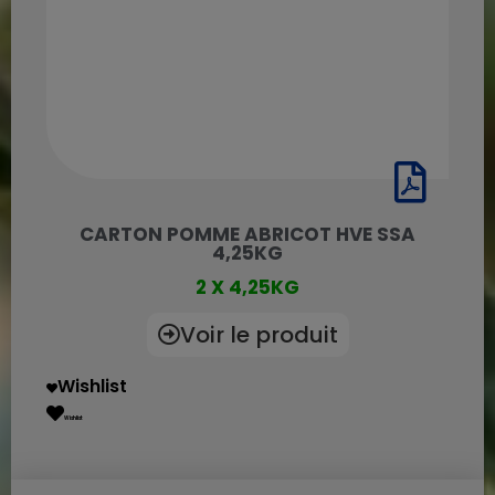
CARTON POMME ABRICOT HVE SSA
4,25KG
2 X 4,25KG
Voir le produit
Wishlist
Wishlist