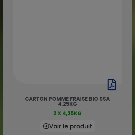
CARTON POMME FRAISE BIO SSA
4,25KG
2 X 4,25KG
Voir le produit