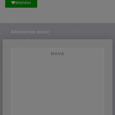
Wishlist
Découvrez aussi
NOVA