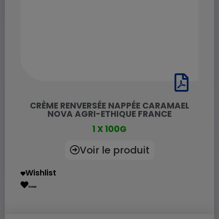
CRÈME RENVERSÉE NAPPÉE CARAMAEL
NOVA AGRI-ETHIQUE FRANCE
1 X 100G
Voir le produit
Wishlist
Wishlist