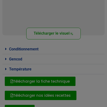
Télécharger le visuel
Conditionnement
Gencod
Température
Télécharger la fiche technique
Télécharger nos idées recettes