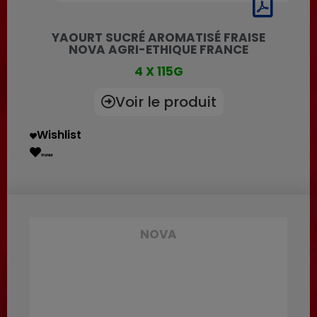
YAOURT SUCRÉ AROMATISÉ FRAISE
NOVA AGRI-ETHIQUE FRANCE
4 X 115G
Voir le produit
Wishlist
Wishlist
NOVA