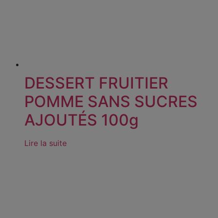
DESSERT FRUITIER
POMME SANS SUCRES
AJOUTÉS 100g
Lire la suite