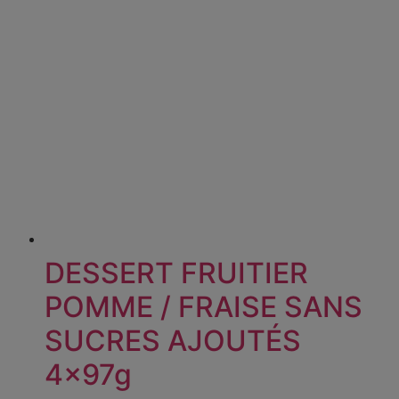
DESSERT FRUITIER
POMME / FRAISE SANS
SUCRES AJOUTÉS
4x97g