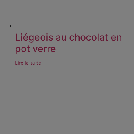
Liégeois au chocolat en
pot verre
Lire la suite