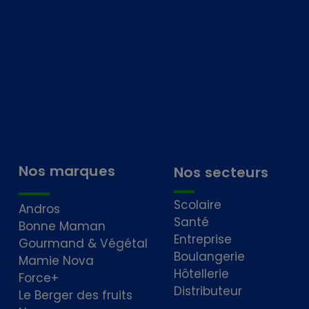
Nos marques
Nos secteurs
Scolaire
Andros
Santé
Bonne Maman
Entreprise
Gourmand & Végétal
Boulangerie
Mamie Nova
Hôtellerie
Force+
Distributeur
Le Berger des fruits