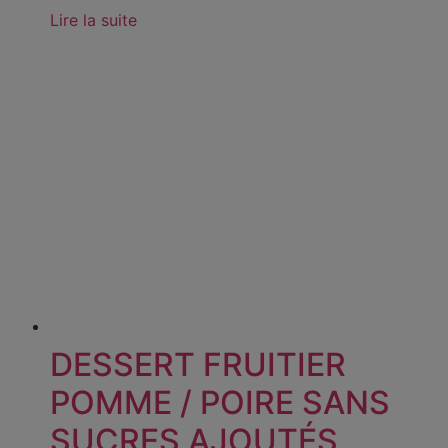
Lire la suite
DESSERT FRUITIER
POMME / POIRE SANS
SUCRES AJOUTÉS