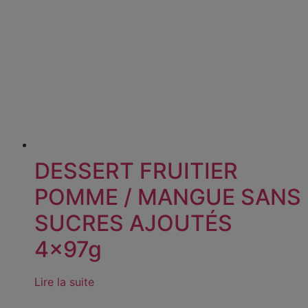
DESSERT FRUITIER
POMME / MANGUE SANS
SUCRES AJOUTÉS
4x97g
Lire la suite