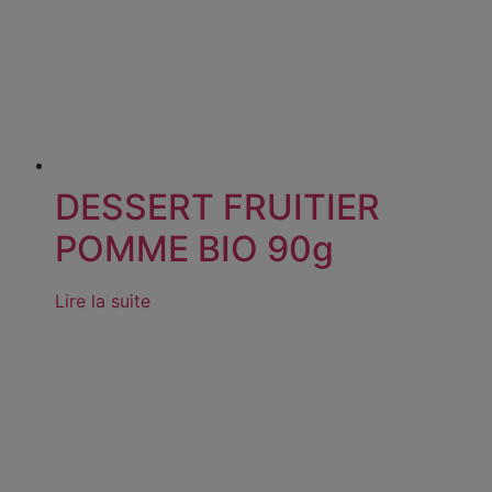
DESSERT FRUITIER
POMME BIO 90g
Lire la suite