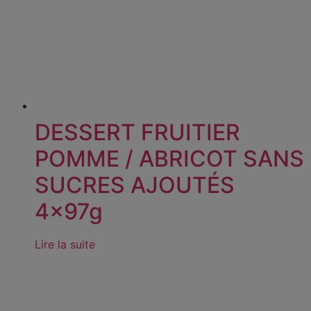
DESSERT FRUITIER
POMME / ABRICOT SANS
SUCRES AJOUTÉS
4x97g
Lire la suite