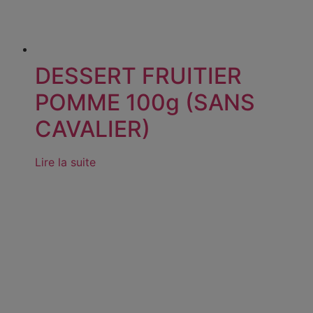
DESSERT FRUITIER
POMME 100g (SANS
CAVALIER)
Lire la suite