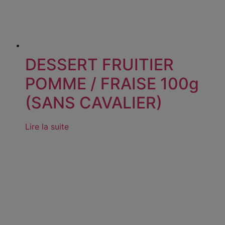
DESSERT FRUITIER
POMME / FRAISE 100g
(SANS CAVALIER)
Lire la suite