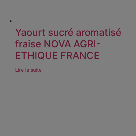
Yaourt sucré aromatisé
fraise NOVA AGRI-
ETHIQUE FRANCE
Lire la suite