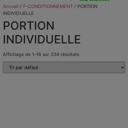
Accueil
/
F-CONDITIONNEMENT
/ PORTION
INDIVIDUELLE
PORTION
INDIVIDUELLE
Affichage de 1–16 sur 334 résultats