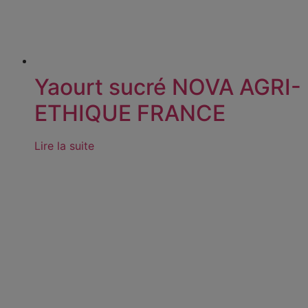
Yaourt sucré NOVA AGRI-
ETHIQUE FRANCE
Lire la suite