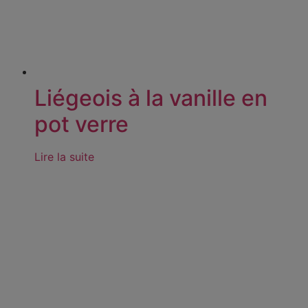
Liégeois à la vanille en
pot verre
Lire la suite