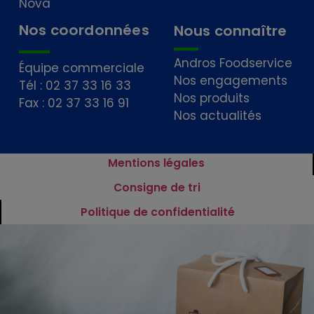
Nova
Nos coordonnées
Nous connaître
Andros Foodservice
Équipe commerciale
Nos engagements
Tél : 02 37 33 16 33
Nos produits
Fax : 02 37 33 16 91
Nos actualités
Mentions légales
Consigne de tri
Politique de confidentialité