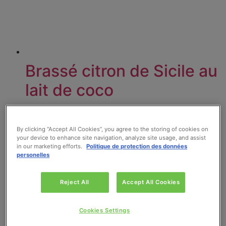
Brassé citron de Sicile au
lait de coco
Lire la suite
By clicking “Accept All Cookies”, you agree to the storing of cookies on
your device to enhance site navigation, analyze site usage, and assist
in our marketing efforts.
Politique de protection des données
personelles
Reject All
Accept All Cookies
Cookies Settings