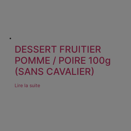
DESSERT FRUITIER
POMME / POIRE 100g
(SANS CAVALIER)
Lire la suite