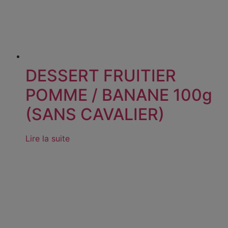
DESSERT FRUITIER
POMME / BANANE 100g
(SANS CAVALIER)
Lire la suite