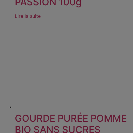
PASSION 100g
Lire la suite
GOURDE PURÉE POMME
BIO SANS SUCRES