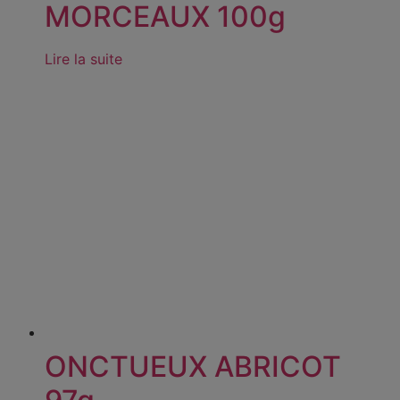
MORCEAUX 100g
Lire la suite
ONCTUEUX ABRICOT