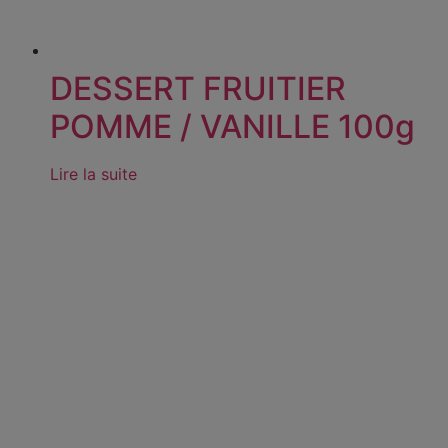
DESSERT FRUITIER
POMME / VANILLE 100g
Lire la suite