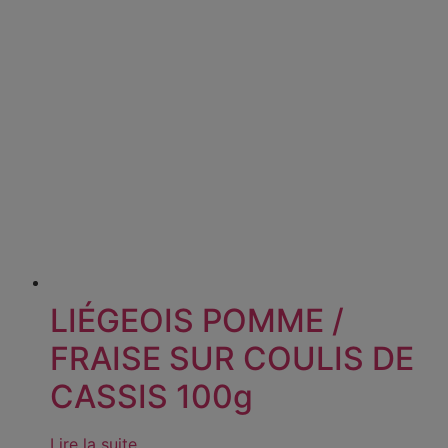
LIÉGEOIS POMME /
FRAISE SUR COULIS DE
CASSIS 100g
Lire la suite