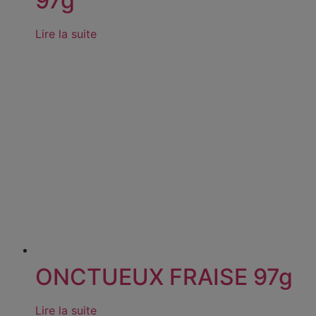
97g
Lire la suite
ONCTUEUX FRAISE 97g
Lire la suite