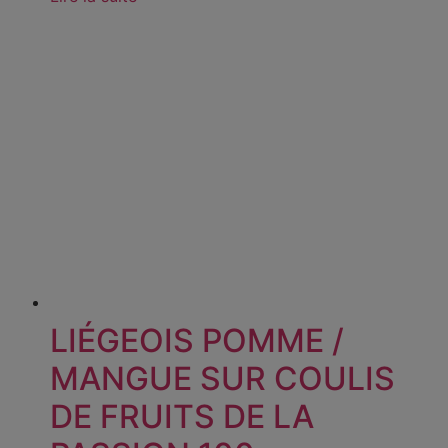
LIÉGEOIS POMME /
MANGUE SUR COULIS
DE FRUITS DE LA