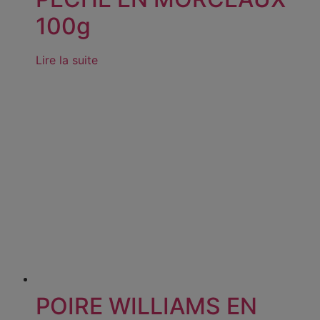
100g
Lire la suite
POIRE WILLIAMS EN