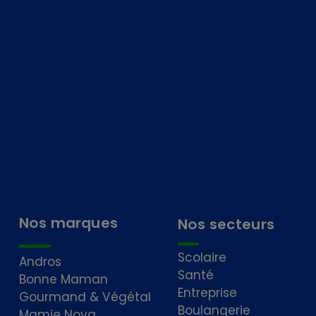
Nos marques
Nos secteurs
Scolaire
Andros
Santé
Bonne Maman
Entreprise
Gourmand & Végétal
Boulangerie
Mamie Nova