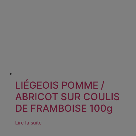
LIÉGEOIS POMME /
ABRICOT SUR COULIS
DE FRAMBOISE 100g
Lire la suite