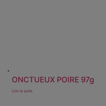
ONCTUEUX POIRE 97g
Lire la suite