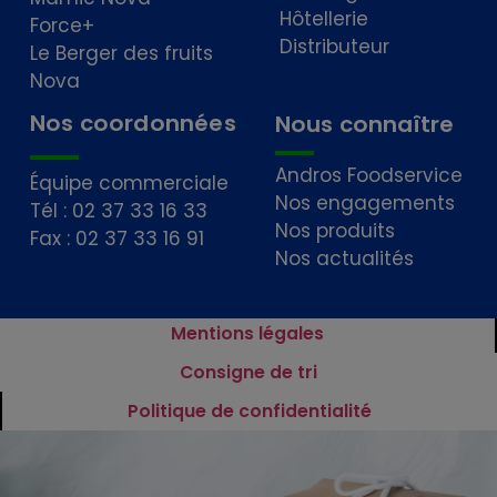
Hôtellerie
Force+
Distributeur
Le Berger des fruits
Nova
Nos coordonnées
Nous connaître
Andros Foodservice
Équipe commerciale
Nos engagements
Tél : 02 37 33 16 33
Nos produits
Fax : 02 37 33 16 91
Nos actualités
Mentions légales
Consigne de tri
Politique de confidentialité