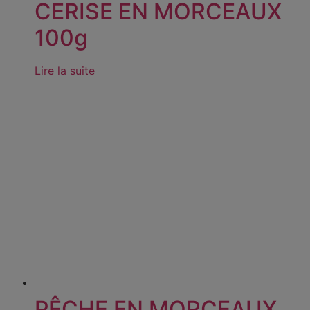
CERISE EN MORCEAUX
100g
Lire la suite
PÊCHE EN MORCEAUX