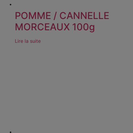
POMME / CANNELLE
MORCEAUX 100g
Lire la suite