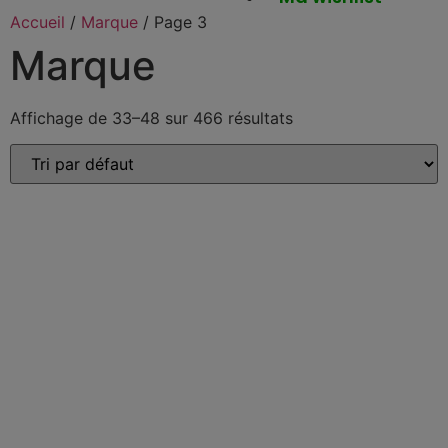
Accueil
/
Marque
/ Page 3
Marque
Affichage de 33–48 sur 466 résultats