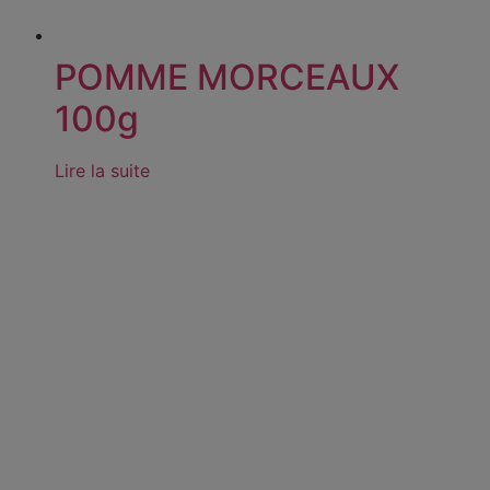
POMME MORCEAUX
100g
Lire la suite