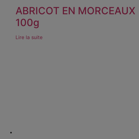
ABRICOT EN MORCEAUX
100g
Lire la suite