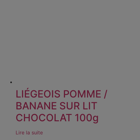
LIÉGEOIS POMME /
BANANE SUR LIT
CHOCOLAT 100g
Lire la suite