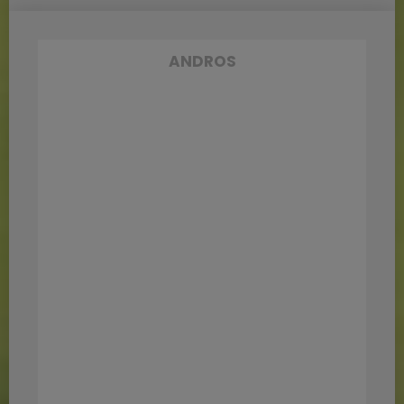
ANDROS