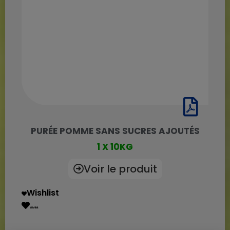
PURÉE POMME SANS SUCRES AJOUTÉS
1 X 10KG
Voir le produit
Wishlist
Wishlist