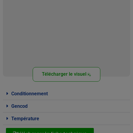
Télécharger le visuel
Conditionnement
Gencod
Température