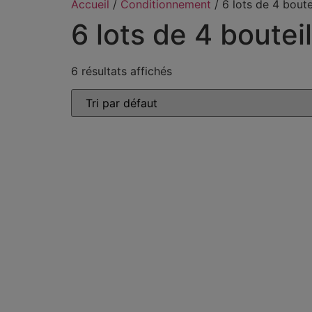
Accueil
/
Conditionnement
/ 6 lots de 4 boute
6 lots de 4 boutei
6 résultats affichés