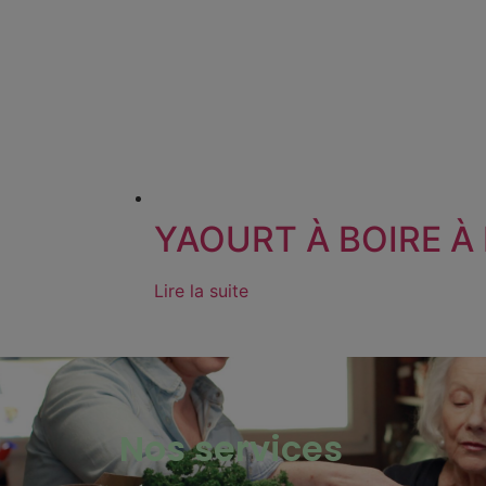
YAOURT À BOIRE À
Lire la suite
Nos services