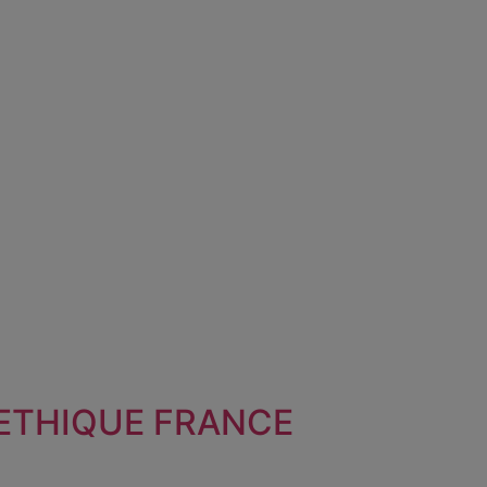
-ETHIQUE FRANCE