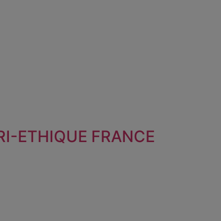
RI-ETHIQUE FRANCE