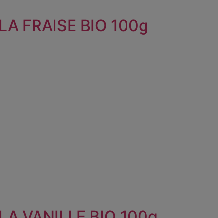
LA FRAISE BIO 100g
LA VANILLE BIO 100g