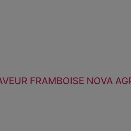
AVEUR FRAMBOISE NOVA AG