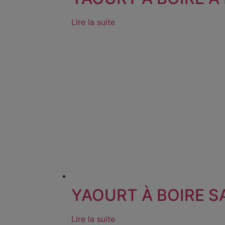
Lire la suite
YAOURT À BOIRE S
Lire la suite