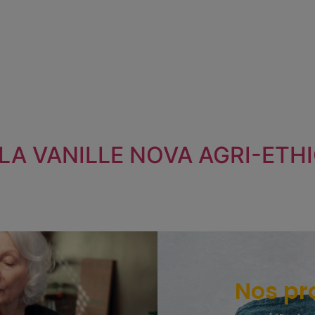
 LA VANILLE NOVA AGRI-ETH
Nos pr