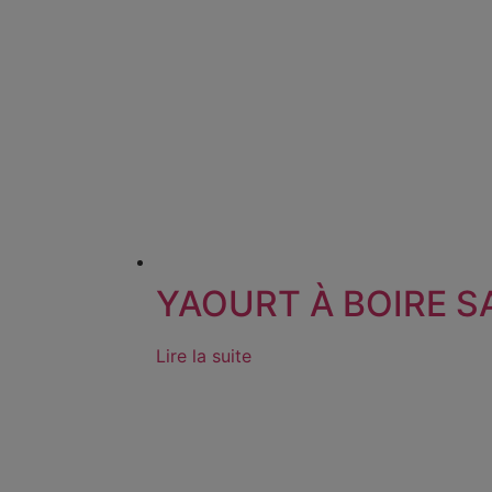
YAOURT À BOIRE S
Lire la suite