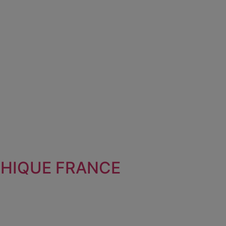
THIQUE FRANCE