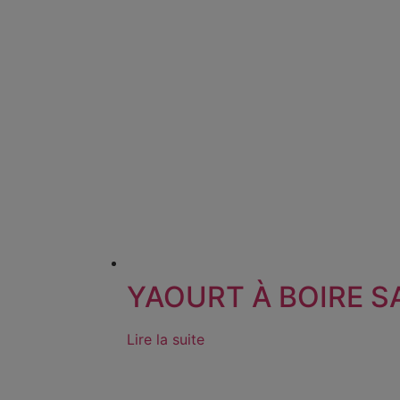
YAOURT À BOIRE S
Lire la suite