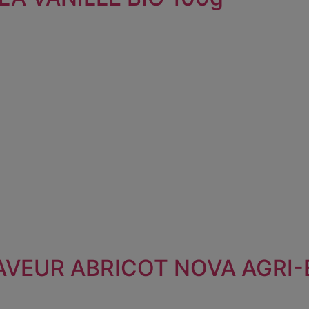
AVEUR ABRICOT NOVA AGRI