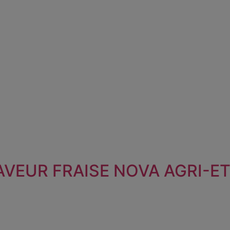
AVEUR FRAISE NOVA AGRI-E