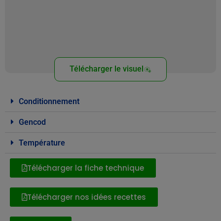
Télécharger le visuel
Conditionnement
Gencod
Température
Télécharger la fiche technique
Télécharger nos idées recettes