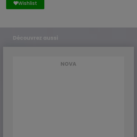
Wishlist
Découvrez aussi
NOVA