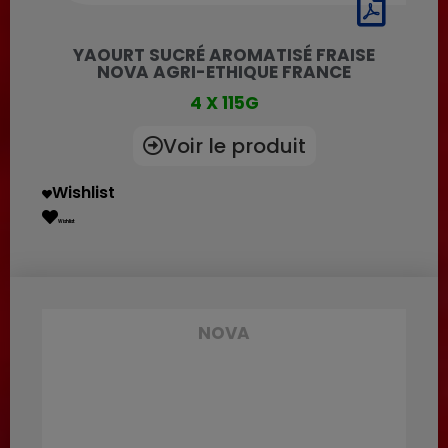
YAOURT SUCRÉ AROMATISÉ FRAISE
NOVA AGRI-ETHIQUE FRANCE
4 X 115G
Voir le produit
Wishlist
Wishlist
NOVA