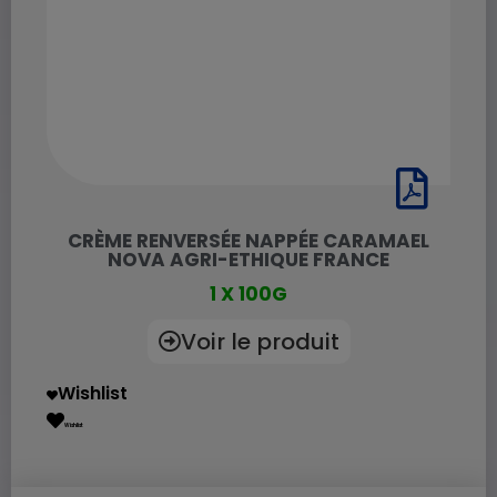
CRÈME RENVERSÉE NAPPÉE CARAMAEL
NOVA AGRI-ETHIQUE FRANCE
1 X 100G
Voir le produit
Wishlist
Wishlist