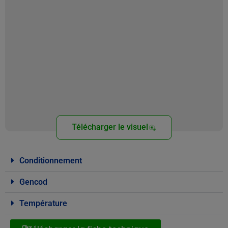
Télécharger le visuel
Conditionnement
Gencod
Température