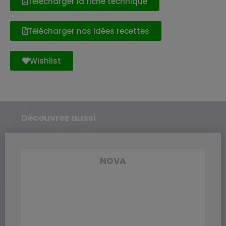
Télécharger la fiche technique
Télécharger nos idées recettes
Wishlist
Découvrez aussi
NOVA