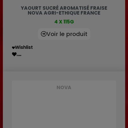
YAOURT SUCRÉ AROMATISÉ FRAISE
NOVA AGRI-ETHIQUE FRANCE
4 X 115G
Voir le produit
Wishlist
Wishlist
NOVA