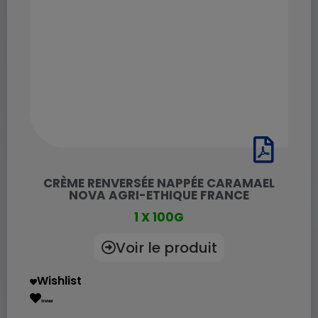
CRÈME RENVERSÉE NAPPÉE CARAMAEL
NOVA AGRI-ETHIQUE FRANCE
1 X 100G
Voir le produit
Wishlist
Wishlist