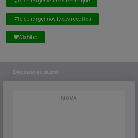
Télécharger la fiche technique
Télécharger nos idées recettes
Wishlist
Découvrez aussi
NOVA