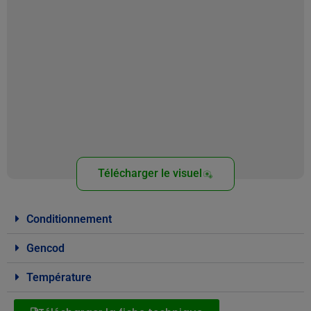
Télécharger le visuel
Conditionnement
Gencod
Température