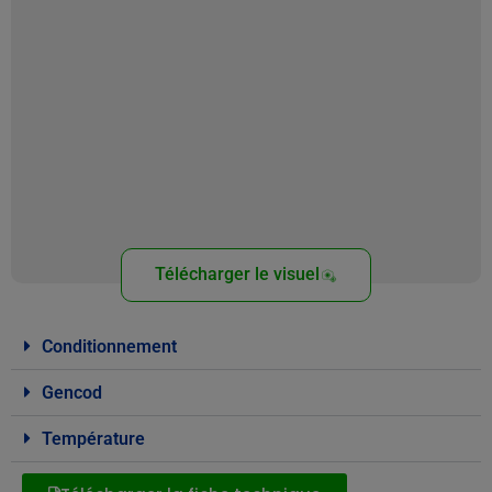
Télécharger le visuel
Conditionnement
Gencod
Température