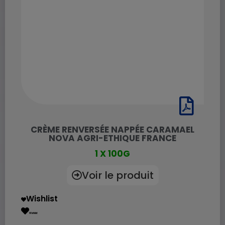
CRÈME RENVERSÉE NAPPÉE CARAMAEL
NOVA AGRI-ETHIQUE FRANCE
1 X 100G
Voir le produit
Wishlist
Wishlist