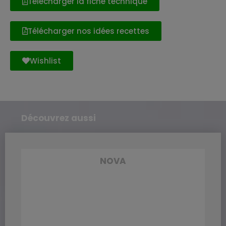
Télécharger la fiche technique
Télécharger nos idées recettes
Wishlist
Découvrez aussi
NOVA