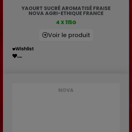
YAOURT SUCRÉ AROMATISÉ FRAISE
NOVA AGRI-ETHIQUE FRANCE
4 X 115G
Voir le produit
Wishlist
Wishlist
NOVA