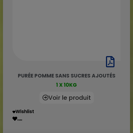
PURÉE POMME SANS SUCRES AJOUTÉS
1 X 10KG
Voir le produit
Wishlist
Wishlist