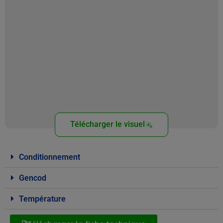
Télécharger le visuel
Conditionnement
Gencod
Température