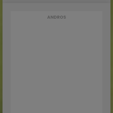
ANDROS