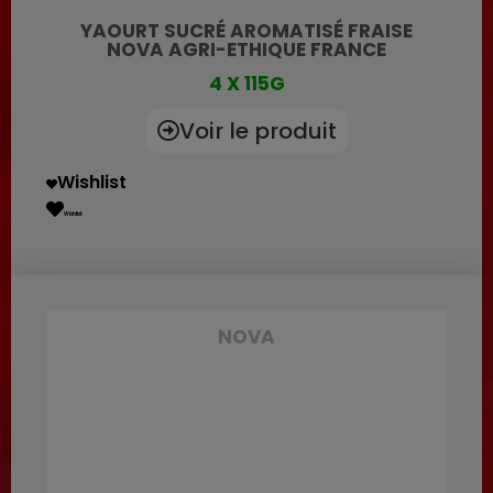
YAOURT SUCRÉ AROMATISÉ FRAISE
NOVA AGRI-ETHIQUE FRANCE
4 X 115G
Voir le produit
Wishlist
Wishlist
NOVA