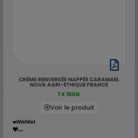
CRÈME RENVERSÉE NAPPÉE CARAMAEL
NOVA AGRI-ETHIQUE FRANCE
1 X 100G
Voir le produit
Wishlist
Wishlist