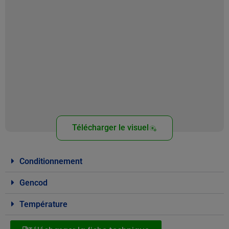
Télécharger le visuel
Conditionnement
Gencod
Température