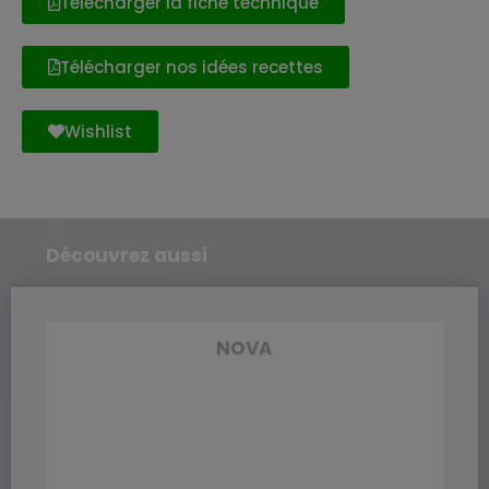
Télécharger la fiche technique
Télécharger nos idées recettes
Wishlist
Découvrez aussi
NOVA