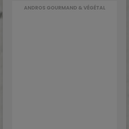
ANDROS GOURMAND & VÉGÉTAL