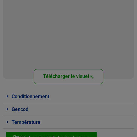
Télécharger le visuel
Conditionnement
Gencod
Température