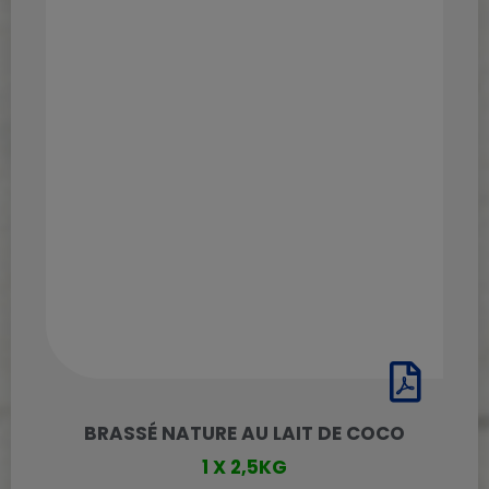
BRASSÉ NATURE AU LAIT DE COCO
1 X 2,5KG