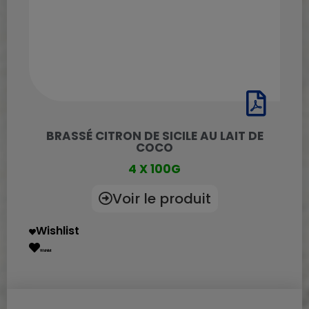
BRASSÉ CITRON DE SICILE AU LAIT DE
COCO
4 X 100G
Voir le produit
Wishlist
Wishlist