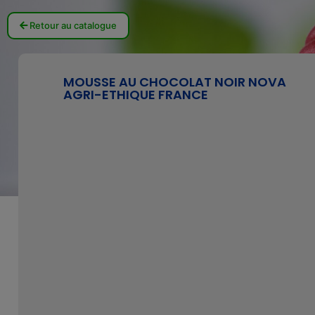
Retour au catalogue
MOUSSE AU CHOCOLAT NOIR NOVA
AGRI-ETHIQUE FRANCE