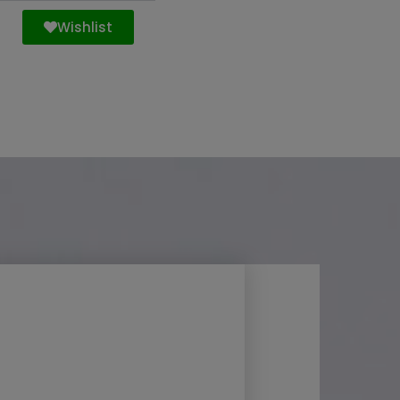
Wishlist