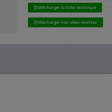
Télécharger la fiche technique
Télécharger nos idées recettes