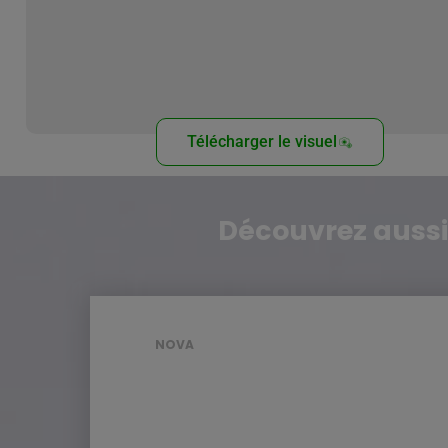
Télécharger le visuel
Découvrez aussi
NOVA