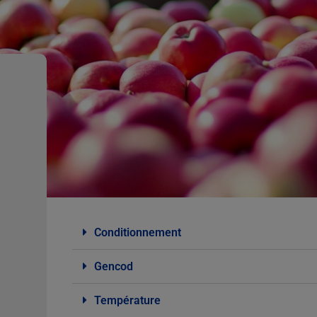
Conditionnement
Gencod
Température