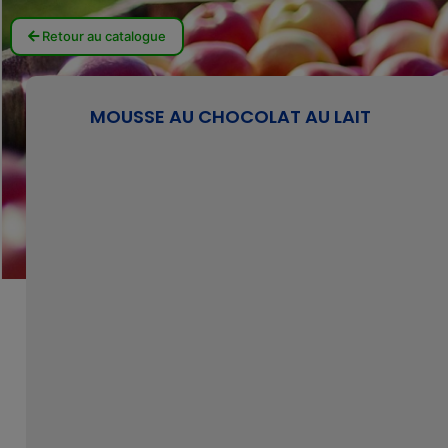
Retour au catalogue
MOUSSE AU CHOCOLAT AU LAIT