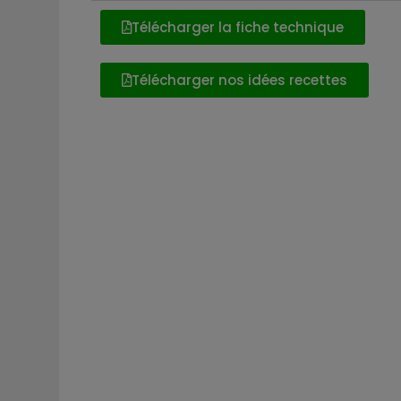
Télécharger la fiche technique
Télécharger nos idées recettes