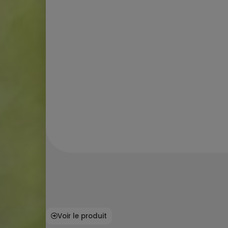
Voir le produit