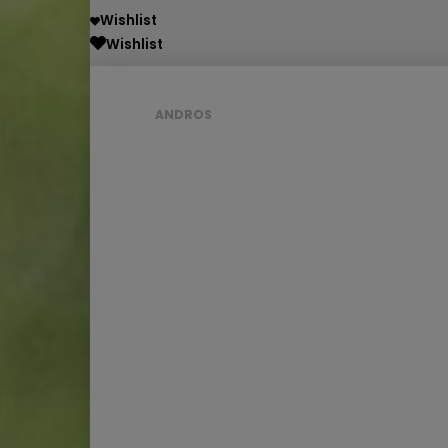
Wishlist
Wishlist
ANDROS