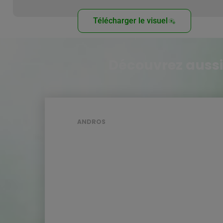
Télécharger le visuel
Découvrez aussi
ANDROS