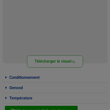
Télécharger le visuel
Conditionnement
Gencod
Température