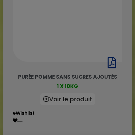
PURÉE POMME SANS SUCRES AJOUTÉS
1 X 10KG
Voir le produit
Wishlist
Wishlist