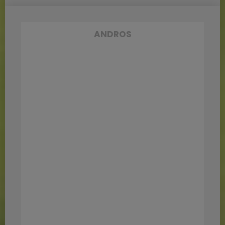
ANDROS