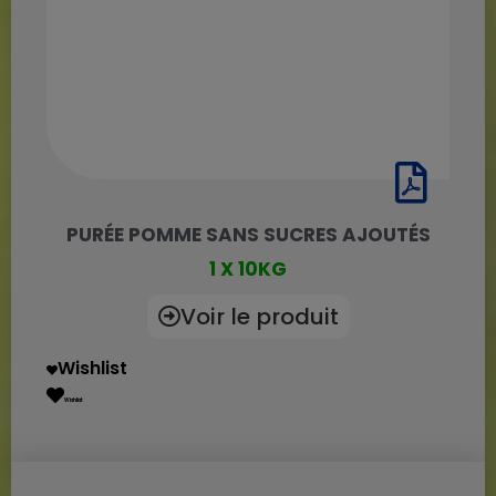
PURÉE POMME SANS SUCRES AJOUTÉS
1 X 10KG
Voir le produit
Wishlist
Wishlist