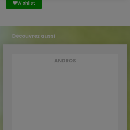
Wishlist
Découvrez aussi
ANDROS