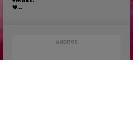
Wishlist
Wishlist
ANDROS