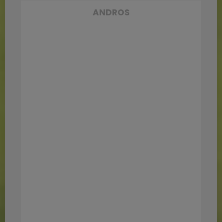
ANDROS