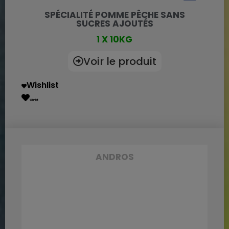
SPÉCIALITÉ POMME PÊCHE SANS
SUCRES AJOUTÉS
1 X 10KG
Voir le produit
Wishlist
Wishlist
ANDROS