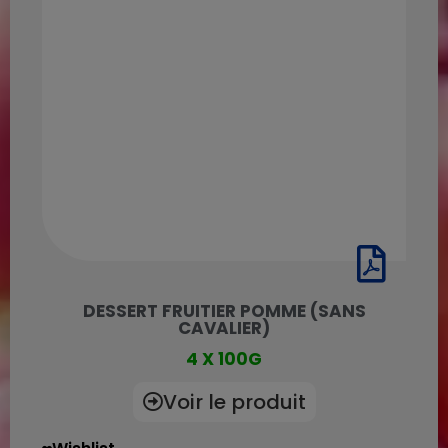
DESSERT FRUITIER POMME (SANS
CAVALIER)
4 X 100G
Voir le produit