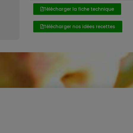
Télécharger la fiche technique
Télécharger nos idées recettes