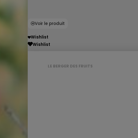
Voir le produit
Wishlist
Wishlist
LE BERGER DES FRUITS