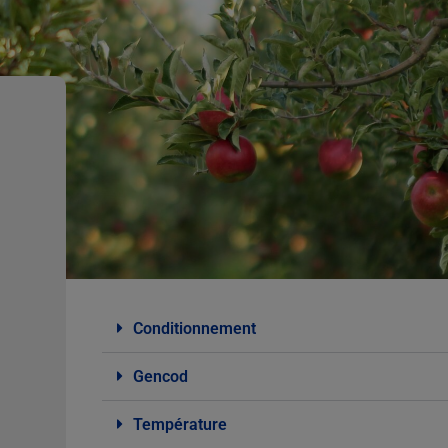
Conditionnement
Gencod
Température