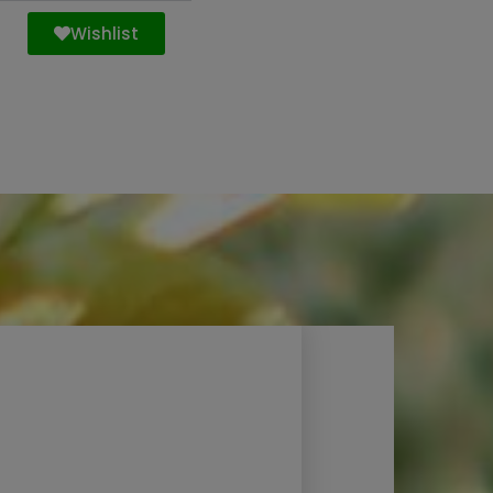
Wishlist