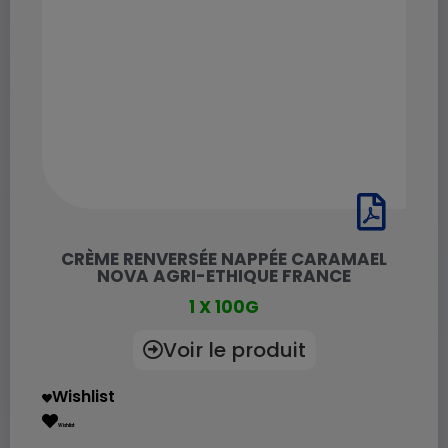
CRÈME RENVERSÉE NAPPÉE CARAMAEL
NOVA AGRI-ETHIQUE FRANCE
1 X 100G
Voir le produit
Wishlist
Wishlist