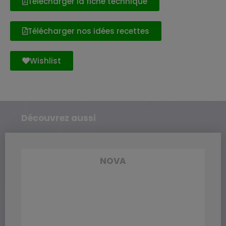
Télécharger la fiche technique
Télécharger nos idées recettes
Wishlist
Découvrez aussi
NOVA