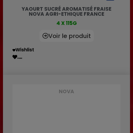
YAOURT SUCRÉ AROMATISÉ FRAISE
NOVA AGRI-ETHIQUE FRANCE
4 X 115G
Voir le produit
Wishlist
Wishlist
NOVA